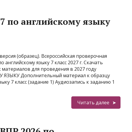
7 по английскому языку
версия (образец). Всероссийская проверочная
 английскому языку 7 класс 2027 г. Скачать
материалов для проведения в 2027 году
 ЯЗЫКУ Дополнительный материал к образцу
ку 7 класс (задание 1) Аудиозапись к заданию 1
Читать далее
ВПР 2026 по