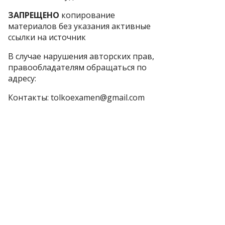
ЗАПРЕЩЕНО
копирование
материалов без указания активные
ссылки на источник
В случае нарушения авторских прав,
правообладателям обращаться по
адресу:
Контакты: tolkoexamen@gmail.com