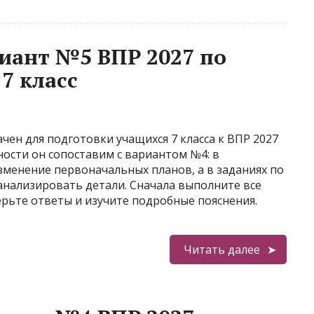
иант №5 ВПР 2027 по
7 класс
ен для подготовки учащихся 7 класса к ВПР 2027
ности он сопоставим с вариантом №4: в
менение первоначальных планов, а в заданиях по
нализировать детали. Сначала выполните все
ерьте ответы и изучите подробные пояснения.
Читать далее