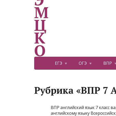
ЕГЭ
ОГЭ
ВПР
Рубрика «ВПР 7 
ВПР английский язык 7 класс 
английскому языку Всероссийс