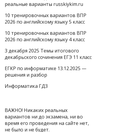
реальные варианты russkiykim.ru
10 тренировочных вариантов ВПР
2026 по английскому языку 5 класс
10 тренировочных вариантов ВПР
2026 по английскому языку 4 класс
3 декабря 2025 Темы итогового
декабрьского сочинения ЕГЭ 11 класс
ЕГКР по информатике 13.12.2025 —
решения и разбор
Информатика ГДЗ
ВАЖНО! Никаких реальных
вариантов ни до экзамена, ни во
время его проведения на сайте нет,
не было и не будет.