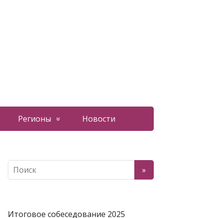
Регионы
Новости
Итоговое собеседование 2025