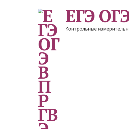
ЕГЭ ОГ
Контрольные измерительн