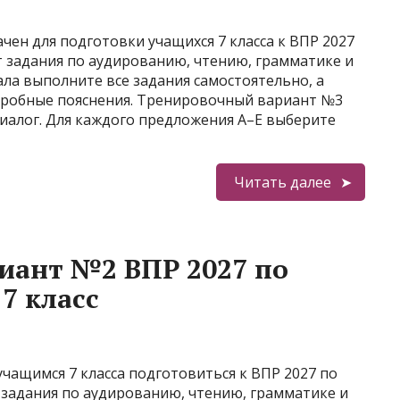
ен для подготовки учащихся 7 класса к ВПР 2027
т задания по аудированию, чтению, грамматике и
ла выполните все задания самостоятельно, а
дробные пояснения. Тренировочный вариант №3
иалог. Для каждого предложения A–E выберите
Читать далее
иант №2 ВПР 2027 по
7 класс
ащимся 7 класса подготовиться к ВПР 2027 по
 задания по аудированию, чтению, грамматике и