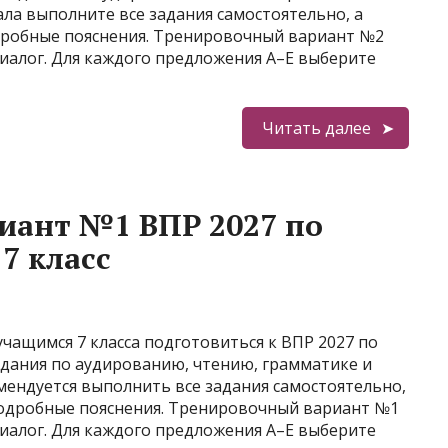
ла выполните все задания самостоятельно, а
дробные пояснения. Тренировочный вариант №2
иалог. Для каждого предложения A–E выберите
Читать далее
иант №1 ВПР 2027 по
7 класс
ащимся 7 класса подготовиться к ВПР 2027 по
адания по аудированию, чтению, грамматике и
мендуется выполнить все задания самостоятельно,
подробные пояснения. Тренировочный вариант №1
иалог. Для каждого предложения A–E выберите