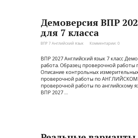
Демоверсия ВПР 202
для 7 класса
ВПР 7 Английский язык
Комментарии: 0
ВПР 2027 Английский язык 7 класс Демо
работа. Образец проверочной работы по
Описание контрольных измерительных 
проверочной работы по АНГЛИЙСКОМУ
проверочной работы по английскому язы
ВПР 2027 …
Реальные варианты 