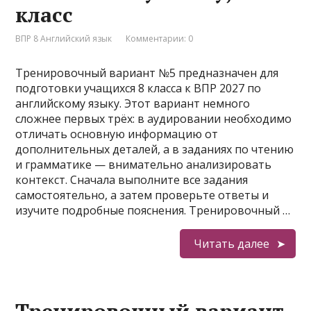
класс
ВПР 8 Английский язык
Комментарии: 0
Тренировочный вариант №5 предназначен для
подготовки учащихся 8 класса к ВПР 2027 по
английскому языку. Этот вариант немного
сложнее первых трёх: в аудировании необходимо
отличать основную информацию от
дополнительных деталей, а в заданиях по чтению
и грамматике — внимательно анализировать
контекст. Сначала выполните все задания
самостоятельно, а затем проверьте ответы и
изучите подробные пояснения. Тренировочный …
Читать далее