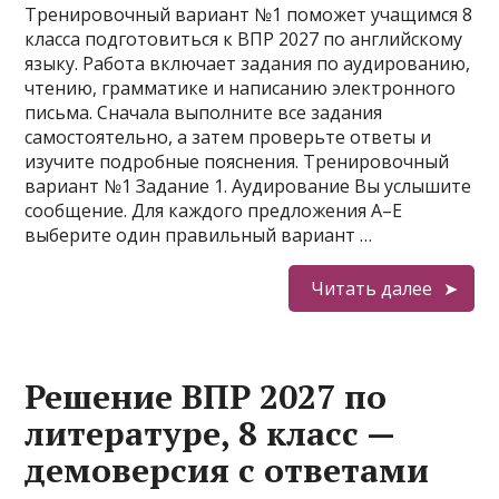
Тренировочный вариант №1 поможет учащимся 8
класса подготовиться к ВПР 2027 по английскому
языку. Работа включает задания по аудированию,
чтению, грамматике и написанию электронного
письма. Сначала выполните все задания
самостоятельно, а затем проверьте ответы и
изучите подробные пояснения. Тренировочный
вариант №1 Задание 1. Аудирование Вы услышите
сообщение. Для каждого предложения A–E
выберите один правильный вариант …
Читать далее
Решение ВПР 2027 по
литературе, 8 класс —
демоверсия с ответами