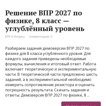
Решение ВПР 2027 по
физике, 8 класс —
углублённый уровень
ВПР 8 Физика
Комментарии: 0
Разбираем задания демоверсии ВПР 2027 по
физике для 8 класса углублённого уровня. Для
каждого задания приведены необходимые
формулы, вычисления и итоговый ответ. Работа
включает теоретическую и экспериментальную
части. В теоретической части предложено шесть
заданий, а в экспериментальной необходимо
измерить сопротивление резистора и оценить
погрешность результата. Скачать задания и
ответы: Демоверсия ВПР 2027 по физике, 8 …