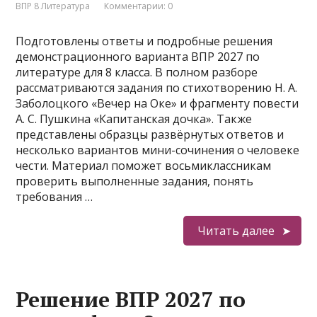
ВПР 8 Литература
Комментарии: 0
Подготовлены ответы и подробные решения
демонстрационного варианта ВПР 2027 по
литературе для 8 класса. В полном разборе
рассматриваются задания по стихотворению Н. А.
Заболоцкого «Вечер на Оке» и фрагменту повести
А. С. Пушкина «Капитанская дочка». Также
представлены образцы развёрнутых ответов и
несколько вариантов мини-сочинения о человеке
чести. Материал поможет восьмиклассникам
проверить выполненные задания, понять
требования …
Читать далее
Решение ВПР 2027 по