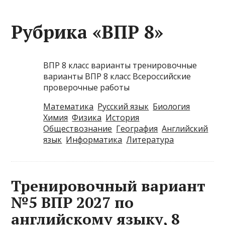
Рубрика «ВПР 8»
ВПР 8 класс варианты тренировочные
варианты ВПР 8 класс Всероссийские
проверочные работы
Математика
Русский язык
Биология
Химия
Физика
История
Обществознание
География
Английский
язык
Информатика
Литература
Тренировочный вариант
№5 ВПР 2027 по
английскому языку, 8