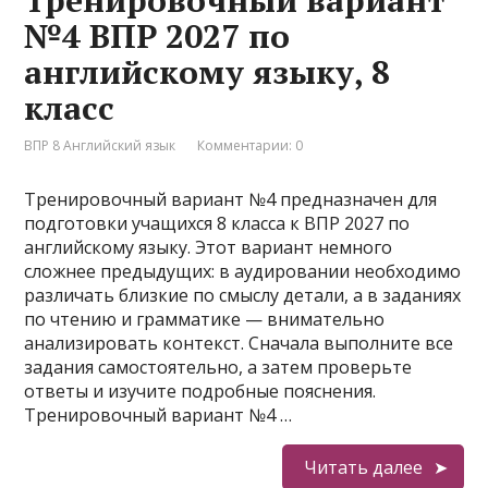
Тренировочный вариант
№4 ВПР 2027 по
английскому языку, 8
класс
ВПР 8 Английский язык
Комментарии: 0
Тренировочный вариант №4 предназначен для
подготовки учащихся 8 класса к ВПР 2027 по
английскому языку. Этот вариант немного
сложнее предыдущих: в аудировании необходимо
различать близкие по смыслу детали, а в заданиях
по чтению и грамматике — внимательно
анализировать контекст. Сначала выполните все
задания самостоятельно, а затем проверьте
ответы и изучите подробные пояснения.
Тренировочный вариант №4 …
Читать далее