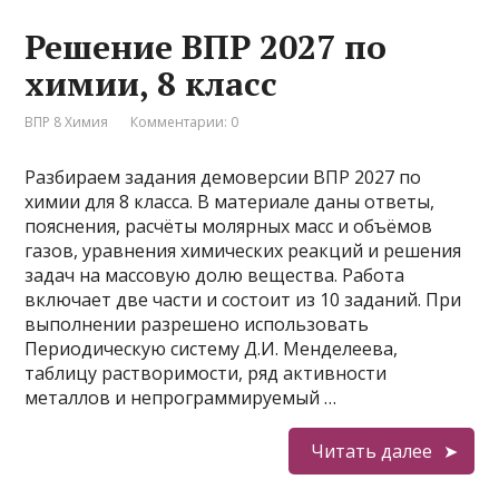
Решение ВПР 2027 по
химии, 8 класс
ВПР 8 Химия
Комментарии: 0
Разбираем задания демоверсии ВПР 2027 по
химии для 8 класса. В материале даны ответы,
пояснения, расчёты молярных масс и объёмов
газов, уравнения химических реакций и решения
задач на массовую долю вещества. Работа
включает две части и состоит из 10 заданий. При
выполнении разрешено использовать
Периодическую систему Д.И. Менделеева,
таблицу растворимости, ряд активности
металлов и непрограммируемый …
Читать далее