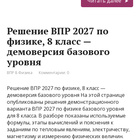
Читать далее
Решение ВПР 2027 по
физике, 8 класс —
демоверсия базового
уровня
ВПР 8 Физика
Комментарии: 0
Решение ВПР 2027 по физике, 8 класс —
демоверсия базового уровня На этой странице
опубликованы решения демонстрационного
варианта ВПР 2027 по физике базового уровня
для 8 класса. В разборе показаны используемые
формулы, этапы вычислений и пояснения к
заданиям по тепловым явлениям, электричеству,
магнетизму и измерению физических величин.