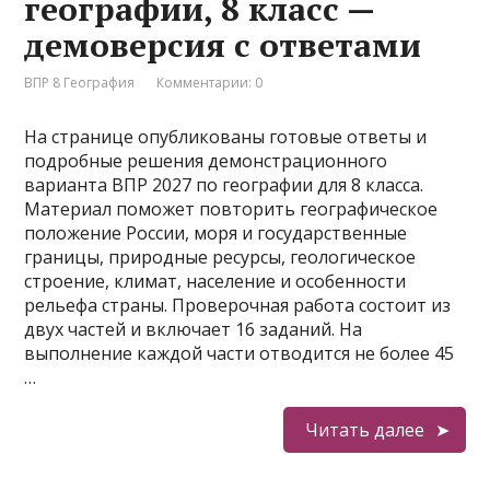
географии, 8 класс —
демоверсия с ответами
ВПР 8 География
Комментарии: 0
На странице опубликованы готовые ответы и
подробные решения демонстрационного
варианта ВПР 2027 по географии для 8 класса.
Материал поможет повторить географическое
положение России, моря и государственные
границы, природные ресурсы, геологическое
строение, климат, население и особенности
рельефа страны. Проверочная работа состоит из
двух частей и включает 16 заданий. На
выполнение каждой части отводится не более 45
…
Читать далее