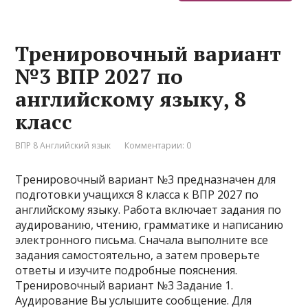
Тренировочный вариант
№3 ВПР 2027 по
английскому языку, 8
класс
ВПР 8 Английский язык
Комментарии: 0
Тренировочный вариант №3 предназначен для
подготовки учащихся 8 класса к ВПР 2027 по
английскому языку. Работа включает задания по
аудированию, чтению, грамматике и написанию
электронного письма. Сначала выполните все
задания самостоятельно, а затем проверьте
ответы и изучите подробные пояснения.
Тренировочный вариант №3 Задание 1.
Аудирование Вы услышите сообщение. Для