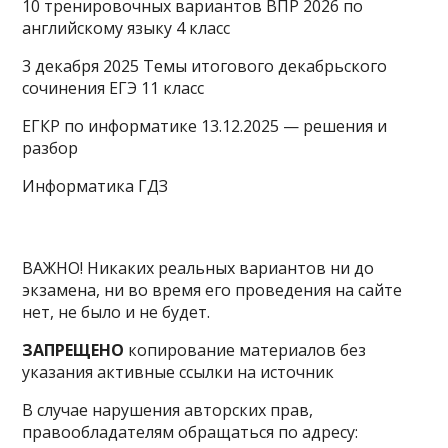
10 тренировочных вариантов ВПР 2026 по
английскому языку 4 класс
3 декабря 2025 Темы итогового декабрьского
сочинения ЕГЭ 11 класс
ЕГКР по информатике 13.12.2025 — решения и
разбор
Информатика ГДЗ
ВАЖНО! Никаких реальных вариантов ни до
экзамена, ни во время его проведения на сайте
нет, не было и не будет.
ЗАПРЕЩЕНО
копирование материалов без
указания активные ссылки на источник
В случае нарушения авторских прав,
правообладателям обращаться по адресу: