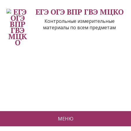
ЕГЭ ОГЭ ВПР ГВЭ МЦКО
Контрольные измерительные
материалы по всем предметам
МЕНЮ