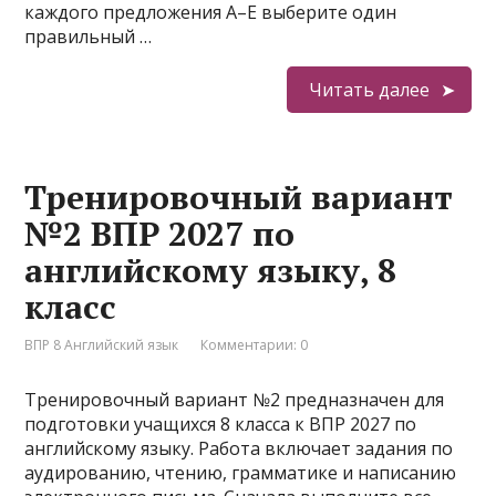
каждого предложения A–E выберите один
правильный …
Читать далее
Тренировочный вариант
№2 ВПР 2027 по
английскому языку, 8
класс
ВПР 8 Английский язык
Комментарии: 0
Тренировочный вариант №2 предназначен для
подготовки учащихся 8 класса к ВПР 2027 по
английскому языку. Работа включает задания по
аудированию, чтению, грамматике и написанию