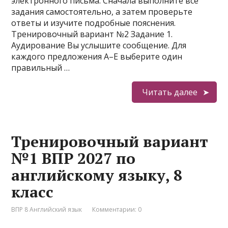
электронного письма. Сначала выполните все
задания самостоятельно, а затем проверьте
ответы и изучите подробные пояснения.
Тренировочный вариант №2 Задание 1.
Аудирование Вы услышите сообщение. Для
каждого предложения A–E выберите один
правильный …
Читать далее
Тренировочный вариант
№1 ВПР 2027 по
английскому языку, 8
класс
ВПР 8 Английский язык
Комментарии: 0