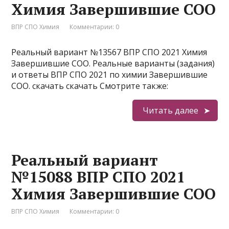
Химия Завершившие СОО
ВПР СПО Химия
Комментарии: 0
Реальный вариант №13567 ВПР СПО 2021 Химия
Завершившие СОО. Реальные варианты (задания)
и ответы ВПР СПО 2021 по химии Завершившие
СОО. скачать скачать Смотрите также:
Читать далее
Реальный вариант
№15088 ВПР СПО 2021
Химия Завершившие СОО
ВПР СПО Химия
Комментарии: 0