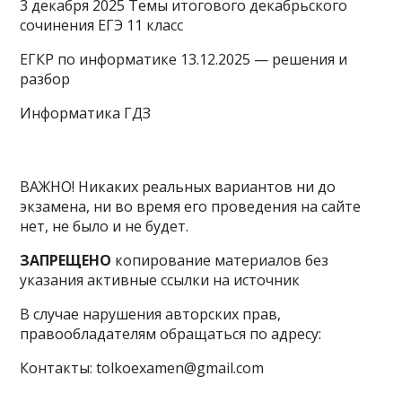
3 декабря 2025 Темы итогового декабрьского
сочинения ЕГЭ 11 класс
ЕГКР по информатике 13.12.2025 — решения и
разбор
Информатика ГДЗ
ВАЖНО! Никаких реальных вариантов ни до
экзамена, ни во время его проведения на сайте
нет, не было и не будет.
ЗАПРЕЩЕНО
копирование материалов без
указания активные ссылки на источник
В случае нарушения авторских прав,
правообладателям обращаться по адресу:
Контакты: tolkoexamen@gmail.com