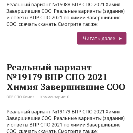
Реальный вариант №15088 ВПР СПО 2021 Химия
Завершившие СОО. Реальные варианты (задания)
и ответы ВПР СПО 2021 по химии Завершившие
СОО. скачать скачать Смотрите также:
Читать далее
Реальный вариант
№19179 ВПР СПО 2021
Химия Завершившие СОО
ВПР СПО Химия
Комментарии: 0
Реальный вариант №19179 ВПР СПО 2021 Химия
Завершившие СОО. Реальные варианты (задания)
и ответы ВПР СПО 2021 по химии Завершившие
СОО. скачать скачать Смотрите также: