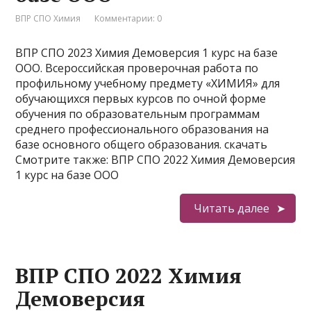
ВПР СПО Химия
Комментарии: 0
ВПР СПО 2023 Химия Демоверсия 1 курс на базе
ООО. Всероссийская проверочная работа по
профильному учебному предмету «ХИМИЯ» для
обучающихся первых курсов по очной форме
обучения по образовательным программам
среднего профессионального образования на
базе основного общего образования. скачать
Смотрите также: ВПР СПО 2022 Химия Демоверсия
1 курс на базе ООО
Читать далее
ВПР СПО 2022 Химия
Демоверсия