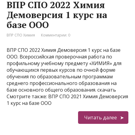
ВПР СПО 2022 Химия
Демоверсия 1 курс на
базе ООО
ВПР СПО Химия
Комментарии: 0
ВПР СПО 2022 Химия Демоверсия 1 курс на базе
ООО. Всероссийская проверочная работа по
профильному учебному предмету «ХИМИЯ» для
обучающихся первых курсов по очной форме
обучения по образовательным программам
среднего профессионального образования на
базе основного общего образования. скачать
Смотрите также: ВПР СПО 2021 Химия Демоверсия
1 курс на базе ООО
Читать далее