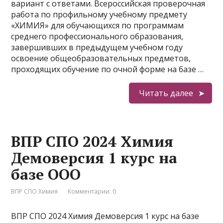
вариант с ответами. Всероссийская проверочная
работа по профильному учебному предмету
«ХИМИЯ» для обучающихся по программам
среднего профессионального образования,
завершивших в предыдущем учебном году
освоение общеобразовательных предметов,
проходящих обучение по очной форме на базе …
Читать далее
ВПР СПО 2024 Химия
Демоверсия 1 курс на
базе ООО
ВПР СПО Химия
Комментарии: 0
ВПР СПО 2024 Химия Демоверсия 1 курс на базе