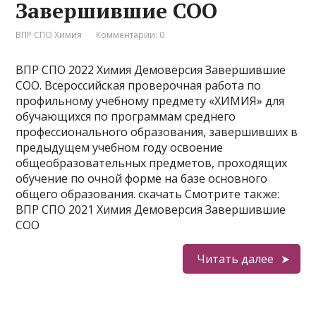
Завершившие СОО
ВПР СПО Химия
Комментарии: 0
ВПР СПО 2022 Химия Демоверсия Завершившие
СОО. Всероссийская проверочная работа по
профильному учебному предмету «ХИМИЯ» для
обучающихся по программам среднего
профессионального образования, завершивших в
предыдущем учебном году освоение
общеобразовательных предметов, проходящих
обучение по очной форме на базе основного
общего образования. скачать Смотрите также:
ВПР СПО 2021 Химия Демоверсия Завершившие
СОО
Читать далее