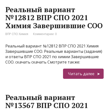
Реальный вариант
№12812 ВПР СПО 2021
Химия Завершившие СОО
ВПР СПО Химия
Комментарии: 0
Реальный вариант №12812 ВПР СПО 2021 Химия
Завершившие СОО. Реальные варианты (задания)
и ответы ВПР СПО 2021 по химии Завершившие
СОО. скачать скачать Смотрите также:
Читать далее
Реальный вариант
№13567 ВПР СПО 2021