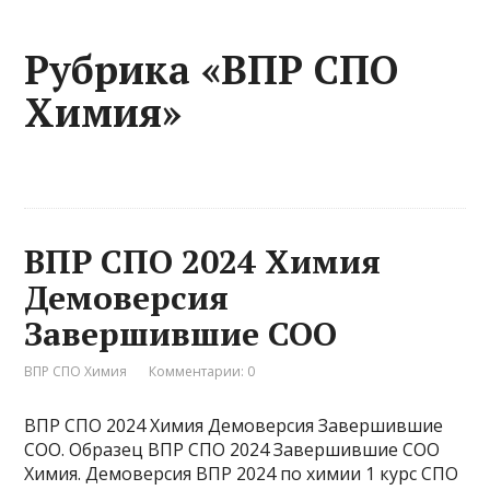
Рубрика «ВПР СПО
Химия»
ВПР СПО 2024 Химия
Демоверсия
Завершившие СОО
ВПР СПО Химия
Комментарии: 0
ВПР СПО 2024 Химия Демоверсия Завершившие
СОО. Образец ВПР СПО 2024 Завершившие СОО
Химия. Демоверсия ВПР 2024 по химии 1 курс СПО