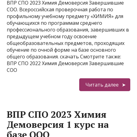
ВПР СПО 2023 Химия Демоверсия Завершившие
СОО. Всероссийская проверочная работа по
профильному учебному предмету «ХИМИЯ» для
обучающихся по программам среднего
профессионального образования, завершивших в
предыдущем учебном году освоение
общеобразовательных предметов, проходящих
обучение по очной форме на базе основного
общего образования. скачать Смотрите также:
ВПР СПО 2022 Химия Демоверсия Завершившие
СОО
Читать далее
ВПР СПО 2023 Химия
Демоверсия 1 курс на
базе ООО