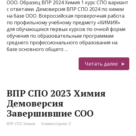
ООО. Образец ВПР 2024 Химия 1 курс СПО вариант
с ответами. Демоверсия ВПР СПО 2024 по химии
на базе ООО. Всероссийская проверочная работа
по профильному учебному предмету «ХИМИЯ»
для обучающихся первых курсов по очной форме
обучения по образовательным программам
среднего профессионального образования на
базе основного общего …
Читать далее
ВПР СПО 2023 Химия
Демоверсия
Завершившие СОО
ВПР СПО Химия
Комментарии: 0