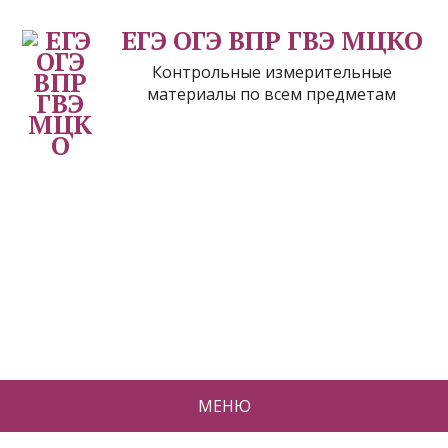
ЕГЭ ОГЭ ВПР ГВЭ МЦКО
Контрольные измерительные
материалы по всем предметам
МЕНЮ