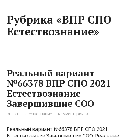
Рубрика «ВПР СПО
Естествознание»
Реальный вариант
№66378 ВПР СПО 2021
Естествознание
Завершившие СОО
ВПР СПО Естествознание
Комментарии: 0
Реальный вариант №66378 ВПР СПО 2021
Естествознание Завершившие СОО. Реальные