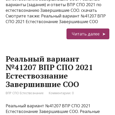
варианты (задания) и ответы ВПР СПО 2021 по
естествознанию Завершившие СОО. скачать
Смотрите также: Реальный вариант №41207 ВПР
СПО 2021 Естествознание Завершившие СОО
Читать далее
Реальный вариант
№41207 ВПР СПО 2021
Естествознание
Завершившие СОО
ВПР СПО Естествознание
Комментарии: 0
Реальный вариант №41207 ВПР СПО 2021
Естествознание Завершившие СОО. Реальные