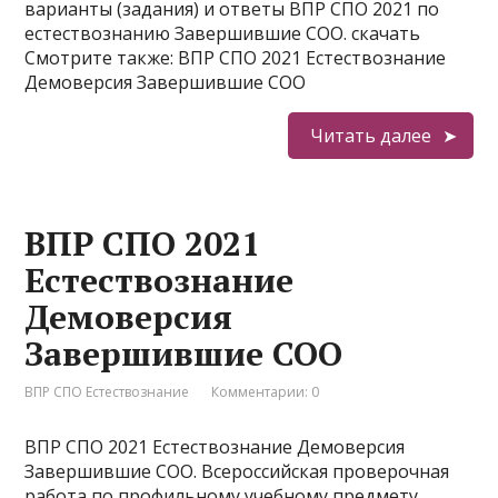
варианты (задания) и ответы ВПР СПО 2021 по
естествознанию Завершившие СОО. скачать
Смотрите также: ВПР СПО 2021 Естествознание
Демоверсия Завершившие СОО
Читать далее
ВПР СПО 2021
Естествознание
Демоверсия
Завершившие СОО
ВПР СПО Естествознание
Комментарии: 0
ВПР СПО 2021 Естествознание Демоверсия
Завершившие СОО. Всероссийская проверочная
работа по профильному учебному предмету