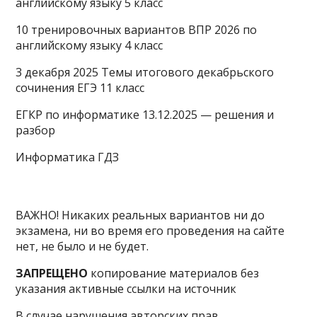
английскому языку 5 класс
10 тренировочных вариантов ВПР 2026 по
английскому языку 4 класс
3 декабря 2025 Темы итогового декабрьского
сочинения ЕГЭ 11 класс
ЕГКР по информатике 13.12.2025 — решения и
разбор
Информатика ГДЗ
ВАЖНО! Никаких реальных вариантов ни до
экзамена, ни во время его проведения на сайте
нет, не было и не будет.
ЗАПРЕЩЕНО
копирование материалов без
указания активные ссылки на источник
В случае нарушения авторских прав,