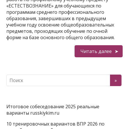
«ЕСТЕСТВОЗНАНИЕ» для обучающихся по
программам среднего профессионального
образования, завершивших в предыдущем
учебном году освоение общеобразовательных
предметов, проходящих обучение по очной
форме на базе основного общего образования.
Читать далее
Итоговое собеседование 2025 реальные
варианты russkiykim.ru
10 тренировочных вариантов ВПР 2026 по