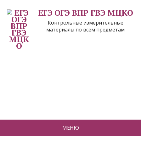
ЕГЭ ОГЭ ВПР ГВЭ МЦКО
Контрольные измерительные
материалы по всем предметам
МЕНЮ