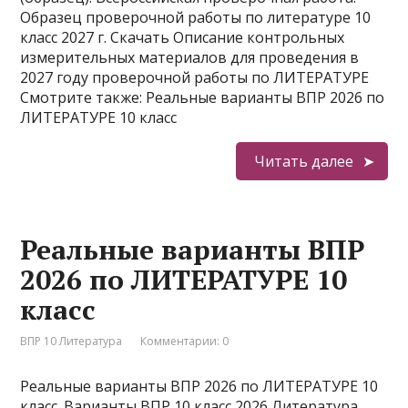
Образец проверочной работы по литературе 10
класс 2027 г. Скачать Описание контрольных
измерительных материалов для проведения в
2027 году проверочной работы по ЛИТЕРАТУРЕ
Смотрите также: Реальные варианты ВПР 2026 по
ЛИТЕРАТУРЕ 10 класс
Читать далее
Реальные варианты ВПР
2026 по ЛИТЕРАТУРЕ 10
класс
ВПР 10 Литература
Комментарии: 0
Реальные варианты ВПР 2026 по ЛИТЕРАТУРЕ 10
класс. Варианты ВПР 10 класс 2026 Литература.