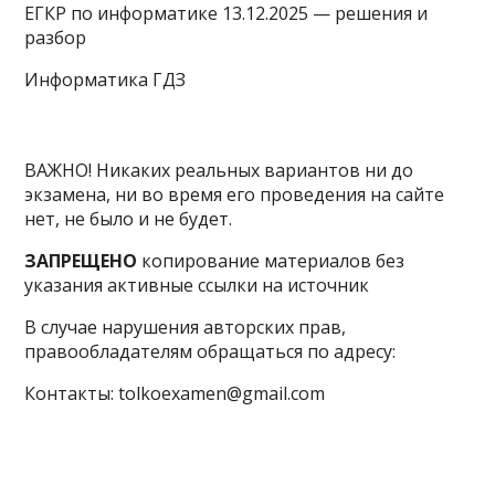
ЕГКР по информатике 13.12.2025 — решения и
разбор
Информатика ГДЗ
ВАЖНО! Никаких реальных вариантов ни до
экзамена, ни во время его проведения на сайте
нет, не было и не будет.
ЗАПРЕЩЕНО
копирование материалов без
указания активные ссылки на источник
В случае нарушения авторских прав,
правообладателям обращаться по адресу:
Контакты: tolkoexamen@gmail.com