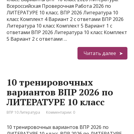
Всероссийская Проверочная Работа 2026 по
ЛИТЕРАТУРЕ 10 класс. ВПР 2026 Литература 10
класс Комплект 4 Вариант 2 с ответами ВПР 2026
Литература 10 класс Комплект 5 Вариант 1 с
ответами ВПР 2026 Литература 10 класс Комплект
5 Вариант 2 с ответами …
Читать далее
10 тренировочных
вариантов ВПР 2026 по
ЛИТЕРАТУРЕ 10 класс
ВПР 10 Литература
Комментарии: 0
10 тренировочных вариантов ВПР 2026 по
ЛИТЕРАТУРЕ 10 класс. ВПР 2026 по ЛИТЕРАТУРЕ