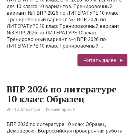
для 10 класса 10 вариантов. Тренировочный
вариант №1 ВПР 2026 по ЛИТЕРАТУРЕ 10 класс
Тренировочный вариант №2 ВПР 2026 по
ЛИТЕРАТУРЕ 10 класс Тренировочный вариант
№3 ВПР 2026 по ЛИТЕРАТУРЕ 10 класс
Тренировочный вариант №4 ВПР 2026 по
ЛИТЕРАТУРЕ 10 класс Тренировочный …
Читать далее
ВПР 2026 по литературе
10 класс Образец
ВПР 10 Литература
Комментарии: 0
ВПР 2026 по литературе 10 класс Образец
Демоверсия. Всероссийская проверочная работа