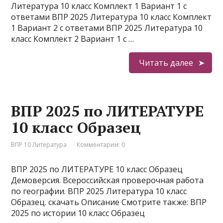
Литература 10 класс Комплект 1 Вариант 1 с
ответами ВПР 2025 Литература 10 класс Комплект
1 Вариант 2 с ответами ВПР 2025 Литература 10
класс Комплект 2 Вариант 1 с …
Читать далее
ВПР 2025 по ЛИТЕРАТУРЕ
10 класс Образец
ВПР 10 Литература
Комментарии: 0
ВПР 2025 по ЛИТЕРАТУРЕ 10 класс Образец
Демоверсия. Всероссийская проверочная работа
по географии. ВПР 2025 Литература 10 класс
Образец. скачать Описание Смотрите также: ВПР
2025 по истории 10 класс Образец