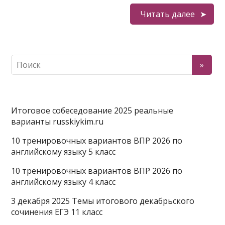
Читать далее
Итоговое собеседование 2025 реальные
варианты russkiykim.ru
10 тренировочных вариантов ВПР 2026 по
английскому языку 5 класс
10 тренировочных вариантов ВПР 2026 по
английскому языку 4 класс
3 декабря 2025 Темы итогового декабрьского
сочинения ЕГЭ 11 класс