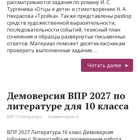
рассматриваются задания по роману И. С.
Тургенева «Отцы и дети» и стихотворению Н. А.
Некрасова «Тройка». Также представлены разбор
средств художественной выразительности,
последовательности событий, тезисный план
сочинения и образцы развёрнутых письменных
ответов. Материал поможет десятиклассникам
проверить выполненные задания, …
Читать далее
Демоверсия ВПР 2027 по
литературе для 10 класса
ВПР 10 Литература
Комментарии: 0
ВПР 2027 Литература 10 класс Демоверсия
(образец). Всероссийская проверочная работа.