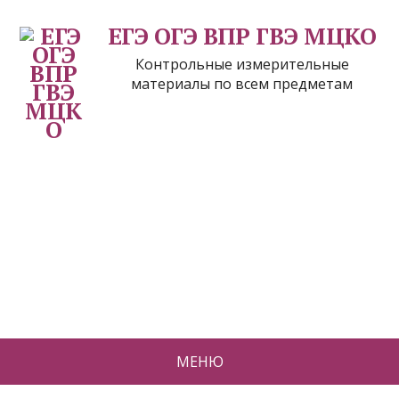
ЕГЭ ОГЭ ВПР ГВЭ МЦКО
Контрольные измерительные
материалы по всем предметам
МЕНЮ