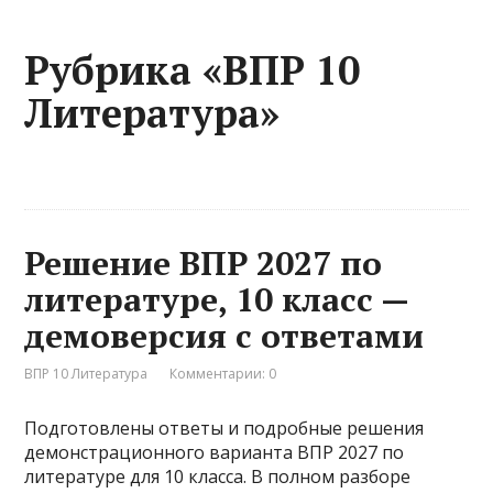
Рубрика «ВПР 10
Литература»
Решение ВПР 2027 по
литературе, 10 класс —
демоверсия с ответами
ВПР 10 Литература
Комментарии: 0
Подготовлены ответы и подробные решения
демонстрационного варианта ВПР 2027 по
литературе для 10 класса. В полном разборе