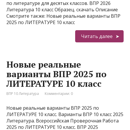
по литературе для десятых классов. ВПР 2026
Литература 10 класс Образец. скачать Описание
Смотрите также: Новые реальные варианты ВПР
2025 по ЛИТЕРАТУРЕ 10 класс
Читать далее
Новые реальные
варианты ВПР 2025 по
ЛИТЕРАТУРЕ 10 класс
ВПР 10 Литература
Комментарии: 0
Новые реальные варианты ВПР 2025 по
ЛИТЕРАТУРЕ 10 класс. Варианты ВПР 10 класс 2025
Литература. Всероссийская Проверочная Работа
2025 по ЛИТЕРАТУРЕ 10 класс. ВПР 2025