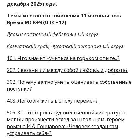
декабря 2025 года.
Темы итогового сочинения 11 часовая зона
Время МСК+9 (UTC+12)
Дальневосточный федеральный округ
Камчатский край, Чукотский автономный округ
101. Что значит «учиться на горьком опыте»?
202. Связаны ли между собой любовь и доброта?
302. Почему важно уметь оценивать собственные
поступки?
408. Легко ли жить в эпоху перемен?
506. Кто из героев художественной литературы
мог бы произнести вслед за Штольцем, героем
романа И.А. Гончарова: «Человек создан сам
устраивать себя»?