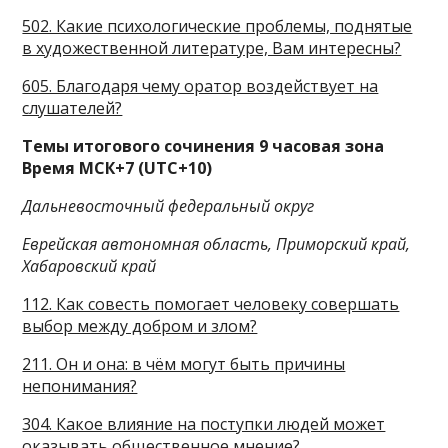
502. Какие психологические проблемы, поднятые
в художественной литературе, Вам интересны?
605. Благодаря чему оратор воздействует на
слушателей?
Темы итогового сочинения 9 часовая зона
Время МСК+7 (UTC+10)
Дальневосточный федеральный округ
Еврейская автономная область, Приморский край,
Хабаровский край
112. Как совесть помогает человеку совершать
выбор между добром и злом?
211. Он и она: в чём могут быть причины
непонимания?
304. Какое влияние на поступки людей может
оказывать общественное мнение?