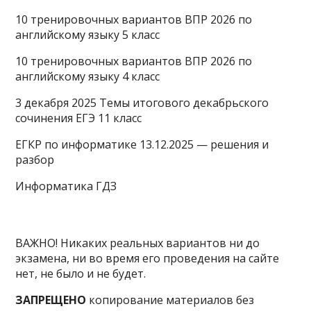
10 тренировочных вариантов ВПР 2026 по
английскому языку 5 класс
10 тренировочных вариантов ВПР 2026 по
английскому языку 4 класс
3 декабря 2025 Темы итогового декабрьского
сочинения ЕГЭ 11 класс
ЕГКР по информатике 13.12.2025 — решения и
разбор
Информатика ГДЗ
ВАЖНО! Никаких реальных вариантов ни до
экзамена, ни во время его проведения на сайте
нет, не было и не будет.
ЗАПРЕЩЕНО
копирование материалов без