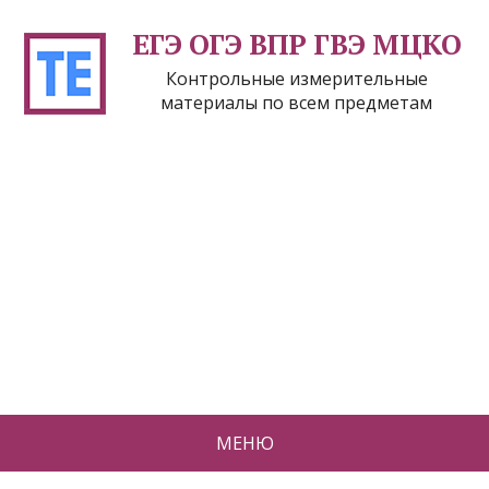
ЕГЭ ОГЭ ВПР ГВЭ МЦКО
Контрольные измерительные
материалы по всем предметам
МЕНЮ