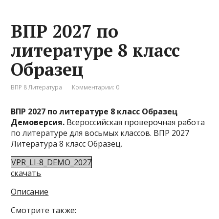
ВПР 2027 по
литературе 8 класс
Образец
ВПР 8 Литература
Комментарии: 0
ВПР 2027 по литературе 8 класс Образец
Демоверсия.
Всероссийская проверочная работа
по литературе для восьмых классов. ВПР 2027
Литература 8 класс Образец.
VPR_LI-8_DEMO_2027
скачать
Описание
Смотрите также: