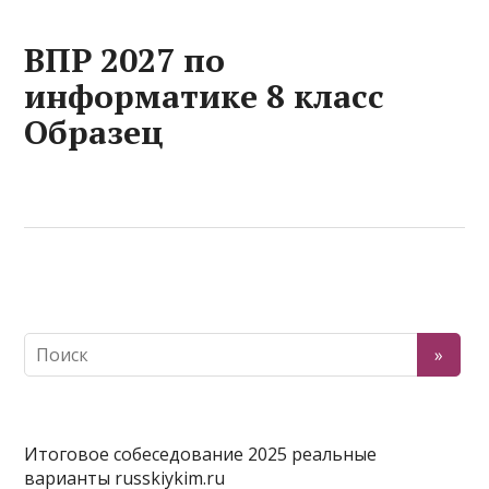
ВПР 2027 по
информатике 8 класс
Образец
Итоговое собеседование 2025 реальные
варианты russkiykim.ru