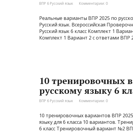
ВПР 6 Русский язык
Комментарии: 0
Реальные варианты ВПР 2025 по русском
Русский язык. Всероссийская Проверочна
Русский язык 6 класс Комплект 1 Вариан
Комплект 1 Вариант 2 с ответами ВПР 2
10 тренировочных в
русскому языку 6 кл
ВПР 6 Русский язык
Комментарии: 0
10 тренировочных вариантов ВПР 2025 п
языку для 6 класса 10 вариантов. Тре
6 класс Тренировочный вариант №2 ВПР