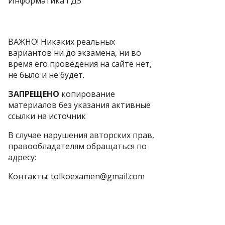
Информатика ГДЗ
ВАЖНО! Никаких реальных
вариантов ни до экзамена, ни во
время его проведения на сайте нет,
не было и не будет.
ЗАПРЕЩЕНО
копирование
материалов без указания активные
ссылки на источник
В случае нарушения авторских прав,
правообладателям обращаться по
адресу:
Контакты: tolkoexamen@gmail.com