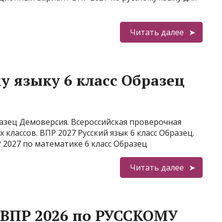
Читать далее
у языку 6 класс Образец
разец Демоверсия. Всероссийская проверочная
 классов. ВПР 2027 Русский язык 6 класс Образец.
 2027 по математике 6 класс Образец
Читать далее
 ВПР 2026 по РУССКОМУ