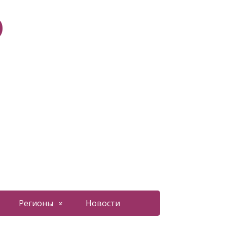
О
Регионы
Новости