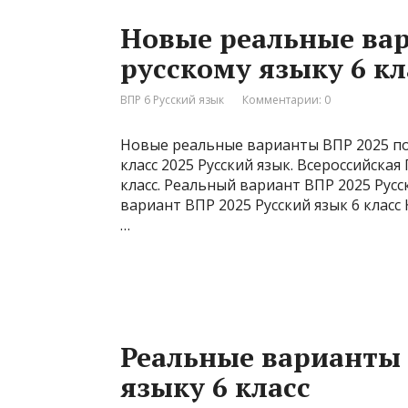
Новые реальные вар
русскому языку 6 кл
ВПР 6 Русский язык
Комментарии: 0
Новые реальные варианты ВПР 2025 по 
класс 2025 Русский язык. Всероссийская
класс. Реальный вариант ВПР 2025 Русс
вариант ВПР 2025 Русский язык 6 клас
…
Реальные варианты 
языку 6 класс