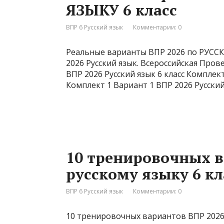
ЯЗЫКУ 6 класс
ВПР 6 Русский язык
Комментарии: 0
Реальные варианты ВПР 2026 по РУССК
2026 Русский язык. Всероссийская Пров
ВПР 2026 Русский язык 6 класс Комплект
Комплект 1 Вариант 1 ВПР 2026 Русский
10 тренировочных в
русскому языку 6 кл
ВПР 6 Русский язык
Комментарии: 0
10 тренировочных вариантов ВПР 2026 п