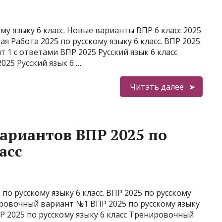
у языку 6 класс. Новые варианты ВПР 6 класс 2025
я Работа 2025 по русскому языку 6 класс. ВПР 2025
т 1 с ответами ВПР 2025 Русский язык 6 класс
025 Русский язык 6 …
Читать далее
ариантов ВПР 2025 по
асс
о русскому языку 6 класс. ВПР 2025 по русскому
нировочный вариант №1 ВПР 2025 по русскому языку
 2025 по русскому языку 6 класс Тренировочный