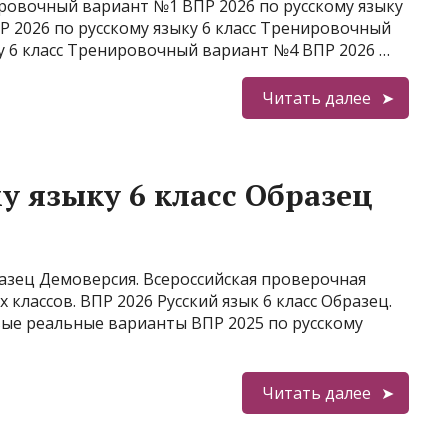
нировочный вариант №1 ВПР 2026 по русскому языку
 2026 по русскому языку 6 класс Тренировочный
у 6 класс Тренировочный вариант №4 ВПР 2026 …
Читать далее
у языку 6 класс Образец
разец Демоверсия. Всероссийская проверочная
 классов. ВПР 2026 Русский язык 6 класс Образец.
вые реальные варианты ВПР 2025 по русскому
Читать далее