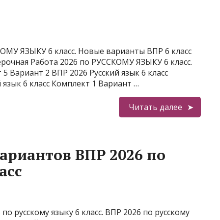
ОМУ ЯЗЫКУ 6 класс. Новые варианты ВПР 6 класс
ерочная Работа 2026 по РУССКОМУ ЯЗЫКУ 6 класс.
 5 Вариант 2 ВПР 2026 Русский язык 6 класс
 язык 6 класс Комплект 1 Вариант …
Читать далее
ариантов ВПР 2026 по
асс
о русскому языку 6 класс. ВПР 2026 по русскому