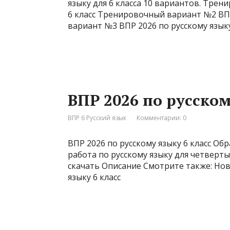
языку для 6 класса 10 вариантов. Тре
6 класс Тренировочный вариант №2 ВПР
вариант №3 ВПР 2026 по русскому язык
ВПР 2026 по русском
ВПР 6 Русский язык
Комментарии: 0
ВПР 2026 по русскому языку 6 класс Об
работа по русскому языку для четвертых
скачать Описание Смотрите также: Но
языку 6 класс