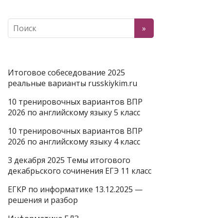
Итоговое собеседование 2025
реальные варианты russkiykim.ru
10 тренировочных вариантов ВПР
2026 по английскому языку 5 класс
10 тренировочных вариантов ВПР
2026 по английскому языку 4 класс
3 декабря 2025 Темы итогового
декабрьского сочинения ЕГЭ 11 класс
ЕГКР по информатике 13.12.2025 —
решения и разбор