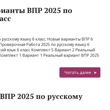
ианты ВПР 2025 по
асс
русскому языку 6 класс. Новые варианты ВПР 6
 Проверочная Работа 2025 по русскому языку 6
кий язык 6 класс Комплект 5 Вариант 2 Реальный
с Комплект 1 Вариант 1 Реальный вариант ВПР 2025
Читать далее
ВПР 2025 по русскому