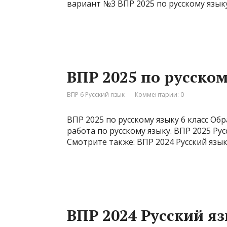
вариант №3 ВПР 2025 по русскому язык
ВПР 2025 по русском
ВПР 6 Русский язык
Комментарии: 0
ВПР 2025 по русскому языку 6 класс Об
работа по русскому языку. ВПР 2025 Рус
Смотрите также: ВПР 2024 Русский язык
ВПР 2024 Русский яз