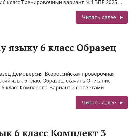
у 6 класс Тренировочный вариант №4 ВПР 2025 …
Читать далее
у языку 6 класс Образец
разец Демоверсия. Всероссийская проверочная
ский язык 6 класс Образец. скачать Описание
 6 класс Комплект 1 Вариант 2 с ответами
Читать далее
ык 6 класс Комплект 3