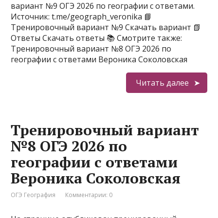
вариант №9 ОГЭ 2026 по географии с ответами.
Источник: t.me/geograph_veronika 📘
Тренировочный вариант №9 Скачать вариант 📗
Ответы Скачать ответы 📚 Смотрите также:
Тренировочный вариант №8 ОГЭ 2026 по
географии с ответами Вероника Соколовская
Читать далее
Тренировочный вариант
№8 ОГЭ 2026 по
географии с ответами
Вероника Соколовская
ОГЭ География
Комментарии: 0