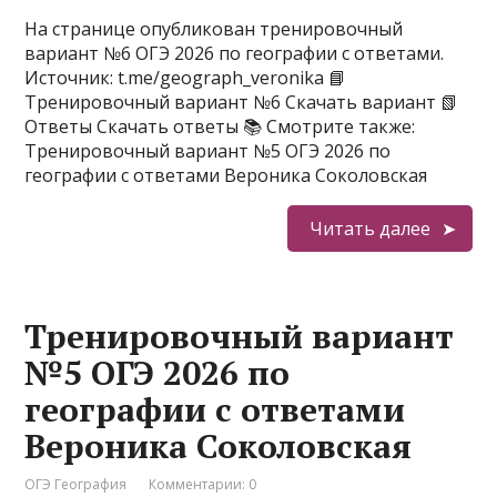
На странице опубликован тренировочный
вариант №6 ОГЭ 2026 по географии с ответами.
Источник: t.me/geograph_veronika 📘
Тренировочный вариант №6 Скачать вариант 📗
Ответы Скачать ответы 📚 Смотрите также:
Тренировочный вариант №5 ОГЭ 2026 по
географии с ответами Вероника Соколовская
Читать далее
Тренировочный вариант
№5 ОГЭ 2026 по
географии с ответами
Вероника Соколовская
ОГЭ География
Комментарии: 0