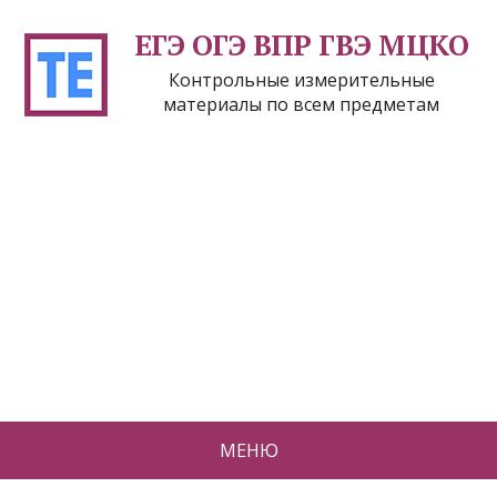
ЕГЭ ОГЭ ВПР ГВЭ МЦКО
Контрольные измерительные
материалы по всем предметам
МЕНЮ