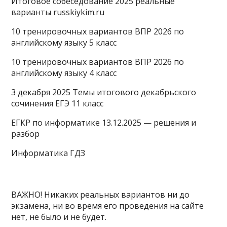
Итоговое собеседование 2025 реальные
варианты russkiykim.ru
10 тренировочных вариантов ВПР 2026 по
английскому языку 5 класс
10 тренировочных вариантов ВПР 2026 по
английскому языку 4 класс
3 декабря 2025 Темы итогового декабрьского
сочинения ЕГЭ 11 класс
ЕГКР по информатике 13.12.2025 — решения и
разбор
Информатика ГДЗ
ВАЖНО! Никаких реальных вариантов ни до
экзамена, ни во время его проведения на сайте
нет, не было и не будет.