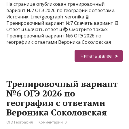
На странице опубликован тренировочный
вариант №7 ОГЭ 2026 по географии с ответами.
Источник: t.me/geograph_veronika 📘
Тренировочный вариант №7 Скачать вариант 📗
Ответы Скачать ответы 📚 Смотрите также:
Тренировочный вариант №6 ОГЭ 2026 по
географии с ответами Вероника Соколовская
Читать далее
Тренировочный вариант
№6 ОГЭ 2026 по
географии с ответами
Вероника Соколовская
ОГЭ География
Комментарии: 0