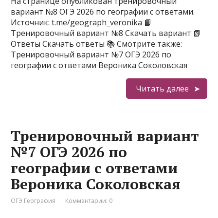
На странице опубликован тренировочный
вариант №8 ОГЭ 2026 по географии с ответами.
Источник: t.me/geograph_veronika 📘
Тренировочный вариант №8 Скачать вариант 📗
Ответы Скачать ответы 📚 Смотрите также:
Тренировочный вариант №7 ОГЭ 2026 по
географии с ответами Вероника Соколовская
Читать далее
Тренировочный вариант
№7 ОГЭ 2026 по
географии с ответами
Вероника Соколовская
ОГЭ География
Комментарии: 0