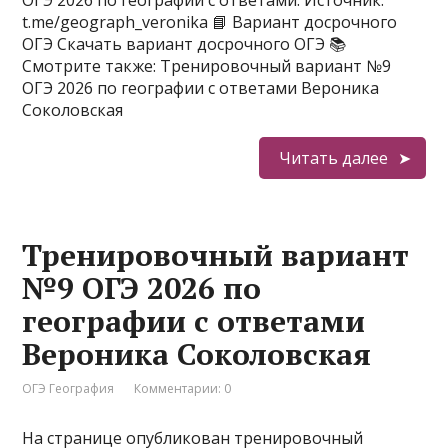
ОГЭ 2026 по географии с ответами. Источник:
t.me/geograph_veronika 📘 Вариант досрочного
ОГЭ Скачать вариант досрочного ОГЭ 📚
Смотрите также: Тренировочный вариант №9
ОГЭ 2026 по географии с ответами Вероника
Соколовская
Читать далее
Тренировочный вариант
№9 ОГЭ 2026 по
географии с ответами
Вероника Соколовская
ОГЭ География
Комментарии: 0
На странице опубликован тренировочный