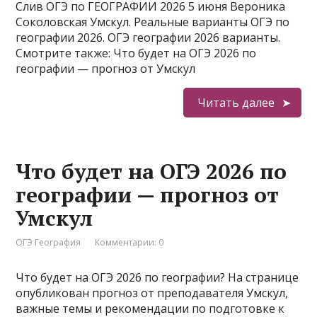
Слив ОГЭ по ГЕОГРАФИИ 2026 5 июня Вероника
Соколовская Умскул. Реальные варианты ОГЭ по
географии 2026. ОГЭ географии 2026 варианты.
Смотрите также: Что будет на ОГЭ 2026 по
географии — прогноз от Умскул
Читать далее
Что будет на ОГЭ 2026 по
географии — прогноз от
Умскул
ОГЭ География
Комментарии: 0
Что будет на ОГЭ 2026 по географии? На странице
опубликован прогноз от преподавателя Умскул,
важные темы и рекомендации по подготовке к