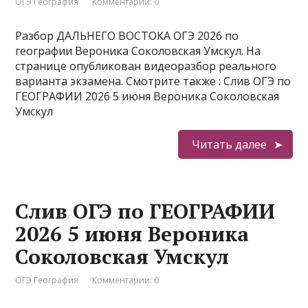
ОГЭ География
Комментарии: 0
Разбор ДАЛЬНЕГО ВОСТОКА ОГЭ 2026 по
географии Вероника Соколовская Умскул. На
странице опубликован видеоразбор реального
варианта экзамена. Смотрите также : Слив ОГЭ по
ГЕОГРАФИИ 2026 5 июня Вероника Соколовская
Умскул
Читать далее
Слив ОГЭ по ГЕОГРАФИИ
2026 5 июня Вероника
Соколовская Умскул
ОГЭ География
Комментарии: 0