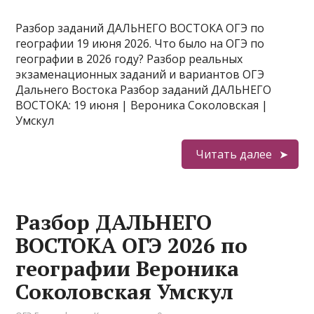
Разбор заданий ДАЛЬНЕГО ВОСТОКА ОГЭ по
географии 19 июня 2026. Что было на ОГЭ по
географии в 2026 году? Разбор реальных
экзаменационных заданий и вариантов ОГЭ
Дальнего Востока Разбор заданий ДАЛЬНЕГО
ВОСТОКА: 19 июня | Вероника Соколовская |
Умскул
Читать далее
Разбор ДАЛЬНЕГО
ВОСТОКА ОГЭ 2026 по
географии Вероника
Соколовская Умскул