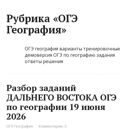
Рубрика «ОГЭ
География»
ОГЭ география варианты тренировочные
демоверсия ОГЭ по географию задания
ответы решения
Разбор заданий
ДАЛЬНЕГО ВОСТОКА ОГЭ
по географии 19 июня
2026
ОГЭ География
Комментарии: 0