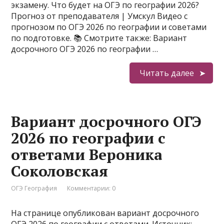
экзамену. Что будет на ОГЭ по географии 2026?
Прогноз от преподавателя | Умскул Видео с
прогнозом по ОГЭ 2026 по географии и советами
по подготовке. 📚 Смотрите также: Вариант
досрочного ОГЭ 2026 по географии …
Читать далее
Вариант досрочного ОГЭ
2026 по географии с
ответами Вероника
Соколовская
ОГЭ География
Комментарии: 0
На странице опубликован вариант досрочного