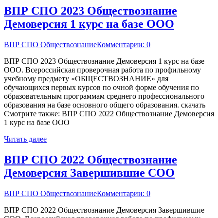
ВПР СПО 2023 Обществознание
Демоверсия 1 курс на базе ООО
ВПР СПО Обществознание
Комментарии: 0
ВПР СПО 2023 Обществознание Демоверсия 1 курс на базе
ООО. Всероссийская проверочная работа по профильному
учебному предмету «ОБЩЕСТВОЗНАНИЕ» для
обучающихся первых курсов по очной форме обучения по
образовательным программам среднего профессионального
образования на базе основного общего образования. скачать
Смотрите также: ВПР СПО 2022 Обществознание Демоверсия
1 курс на базе ООО
Читать далее
ВПР СПО 2022 Обществознание
Демоверсия Завершившие СОО
ВПР СПО Обществознание
Комментарии: 0
ВПР СПО 2022 Обществознание Демоверсия Завершившие