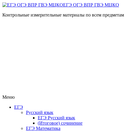
ЕГЭ ОГЭ ВПР ГВЭ МЦКО
Контрольные измерительные материалы по всем предметам
Меню
ЕГЭ
Русский язык
ЕГЭ Русский язык
(Итоговое) сочинение
ЕГЭ Математика