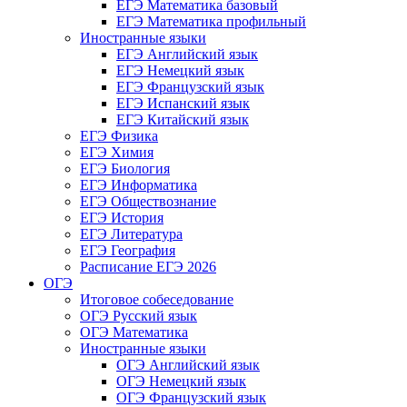
ЕГЭ Математика базовый
ЕГЭ Математика профильный
Иностранные языки
ЕГЭ Английский язык
ЕГЭ Немецкий язык
ЕГЭ Французский язык
ЕГЭ Испанский язык
ЕГЭ Китайский язык
ЕГЭ Физика
ЕГЭ Химия
ЕГЭ Биология
ЕГЭ Информатика
ЕГЭ Обществознание
ЕГЭ История
ЕГЭ Литература
ЕГЭ География
Расписание ЕГЭ 2026
ОГЭ
Итоговое собеседование
ОГЭ Русский язык
ОГЭ Математика
Иностранные языки
ОГЭ Английский язык
ОГЭ Немецкий язык
ОГЭ Французский язык