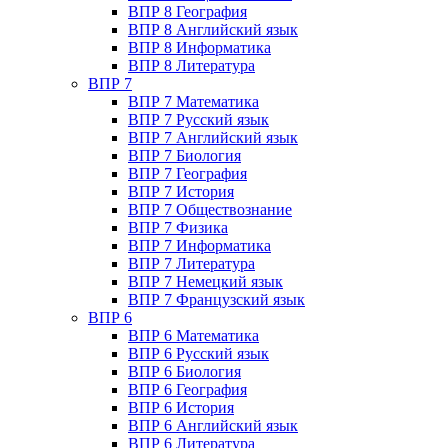
ВПР 8 География
ВПР 8 Английский язык
ВПР 8 Информатика
ВПР 8 Литература
ВПР 7
ВПР 7 Математика
ВПР 7 Русский язык
ВПР 7 Английский язык
ВПР 7 Биология
ВПР 7 География
ВПР 7 История
ВПР 7 Обществознание
ВПР 7 Физика
ВПР 7 Информатика
ВПР 7 Литература
ВПР 7 Немецкий язык
ВПР 7 Французский язык
ВПР 6
ВПР 6 Математика
ВПР 6 Русский язык
ВПР 6 Биология
ВПР 6 География
ВПР 6 История
ВПР 6 Английский язык
ВПР 6 Литература