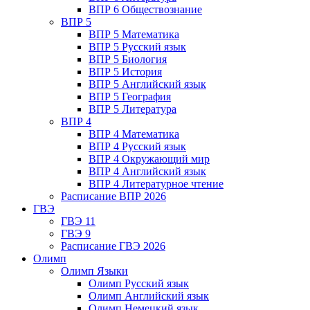
ВПР 6 Обществознание
ВПР 5
ВПР 5 Математика
ВПР 5 Русский язык
ВПР 5 Биология
ВПР 5 История
ВПР 5 Английский язык
ВПР 5 География
ВПР 5 Литература
ВПР 4
ВПР 4 Математика
ВПР 4 Русский язык
ВПР 4 Окружающий мир
ВПР 4 Английский язык
ВПР 4 Литературное чтение
Расписание ВПР 2026
ГВЭ
ГВЭ 11
ГВЭ 9
Расписание ГВЭ 2026
Олимп
Олимп Языки
Олимп Русский язык
Олимп Английский язык
Олимп Немецкий язык