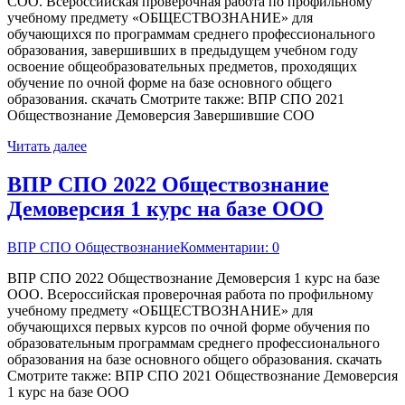
СОО. Всероссийская проверочная работа по профильному
учебному предмету «ОБЩЕСТВОЗНАНИЕ» для
обучающихся по программам среднего профессионального
образования, завершивших в предыдущем учебном году
освоение общеобразовательных предметов, проходящих
обучение по очной форме на базе основного общего
образования. скачать Смотрите также: ВПР СПО 2021
Обществознание Демоверсия Завершившие СОО
Читать далее
ВПР СПО 2022 Обществознание
Демоверсия 1 курс на базе ООО
ВПР СПО Обществознание
Комментарии: 0
ВПР СПО 2022 Обществознание Демоверсия 1 курс на базе
ООО. Всероссийская проверочная работа по профильному
учебному предмету «ОБЩЕСТВОЗНАНИЕ» для
обучающихся первых курсов по очной форме обучения по
образовательным программам среднего профессионального
образования на базе основного общего образования. скачать
Смотрите также: ВПР СПО 2021 Обществознание Демоверсия
1 курс на базе ООО