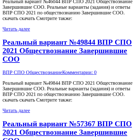
Реальный вариант №46044 ВПР СПО 2021 Обществознание
Завершившие СОО. Реальные варианты (задания) и ответы
ВПР СПО 2021 по обществознанию Завершившие СОО.
скачать скачать Смотрите также:
Читать далее
Реальный вариант №49844 ВПР СПО
2021 Обществознание Завершившие
СОО
ВПР СПО Обществознание
Комментарии: 0
Реальный вариант №49844 ВПР СПО 2021 Обществознание
Завершившие СОО. Реальные варианты (задания) и ответы
ВПР СПО 2021 по обществознанию Завершившие СОО.
скачать скачать Смотрите также:
Читать далее
Реальный вариант №57367 ВПР СПО
2021 Обществознание Завершившие