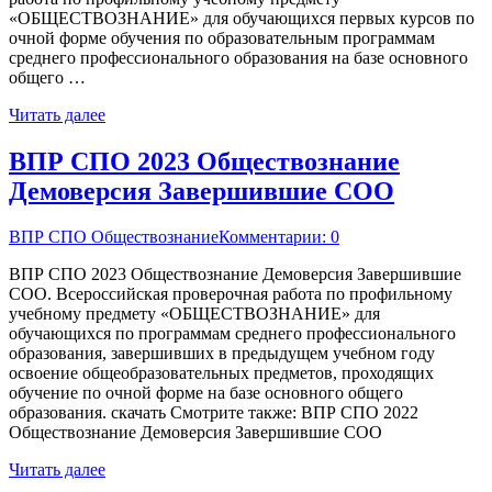
«ОБЩЕСТВОЗНАНИЕ» для обучающихся первых курсов по
очной форме обучения по образовательным программам
среднего профессионального образования на базе основного
общего …
Читать далее
ВПР СПО 2023 Обществознание
Демоверсия Завершившие СОО
ВПР СПО Обществознание
Комментарии: 0
ВПР СПО 2023 Обществознание Демоверсия Завершившие
СОО. Всероссийская проверочная работа по профильному
учебному предмету «ОБЩЕСТВОЗНАНИЕ» для
обучающихся по программам среднего профессионального
образования, завершивших в предыдущем учебном году
освоение общеобразовательных предметов, проходящих
обучение по очной форме на базе основного общего
образования. скачать Смотрите также: ВПР СПО 2022
Обществознание Демоверсия Завершившие СОО
Читать далее