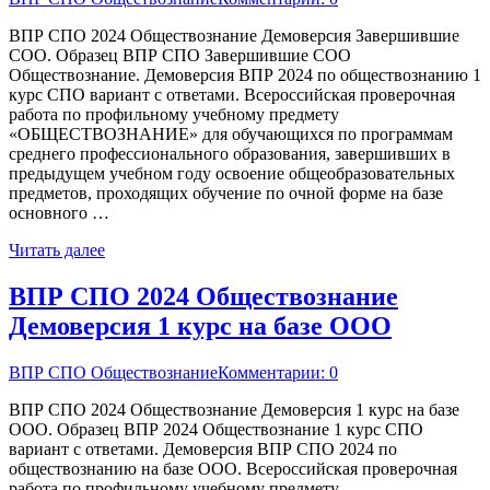
ВПР СПО 2024 Обществознание Демоверсия Завершившие
СОО. Образец ВПР СПО Завершившие СОО
Обществознание. Демоверсия ВПР 2024 по обществознанию 1
курс СПО вариант с ответами. Всероссийская проверочная
работа по профильному учебному предмету
«ОБЩЕСТВОЗНАНИЕ» для обучающихся по программам
среднего профессионального образования, завершивших в
предыдущем учебном году освоение общеобразовательных
предметов, проходящих обучение по очной форме на базе
основного …
Читать далее
ВПР СПО 2024 Обществознание
Демоверсия 1 курс на базе ООО
ВПР СПО Обществознание
Комментарии: 0
ВПР СПО 2024 Обществознание Демоверсия 1 курс на базе
ООО. Образец ВПР 2024 Обществознание 1 курс СПО
вариант с ответами. Демоверсия ВПР СПО 2024 по
обществознанию на базе ООО. Всероссийская проверочная
работа по профильному учебному предмету