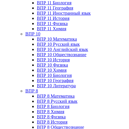
ВПР 11 Биология
ВПР 11 География
ВПР 11 Иностранный язык
ВПР 11 История
ВПР 11 Физика
ВПР 11 Химия
ВПР 10
ВПР 10 Математика
ВПР 10 Русский язык
ВПР 10 Английский язык
ВПР 10 Обществознание
ВПР 10 История
ВПР 10 Физика
ВПР 10 Химия
ВПР 10 Биология
ВПР 10 География
ВПР 10 Литература
ВПР 8
ВПР 8 Математика
ВПР 8 Русский язык
ВПР 8 Биология
ВПР 8 Химия
ВПР 8 Физика
ВПР 8 История
ВПР 8 Обществознание