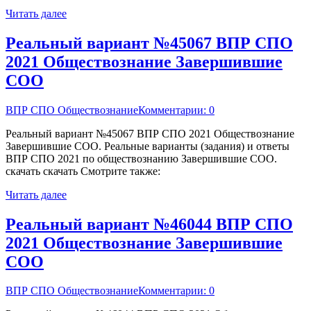
Читать далее
Реальный вариант №45067 ВПР СПО
2021 Обществознание Завершившие
СОО
ВПР СПО Обществознание
Комментарии: 0
Реальный вариант №45067 ВПР СПО 2021 Обществознание
Завершившие СОО. Реальные варианты (задания) и ответы
ВПР СПО 2021 по обществознанию Завершившие СОО.
скачать скачать Смотрите также:
Читать далее
Реальный вариант №46044 ВПР СПО
2021 Обществознание Завершившие
СОО
ВПР СПО Обществознание
Комментарии: 0