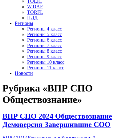
TOEIC
WiDAF
TORFL
ПДД
Регионы
Регионы 4 класс
Регионы 5 класс
Регионы 6 класс
Регионы 7 класс
Регионы 8 класс
Регионы 9 класс
Регионы 10 класс
Регионы 11 класс
Новости
Рубрика «ВПР СПО
Обществознание»
ВПР СПО 2024 Обществознание
Демоверсия Завершившие СОО
ВПР СПО Обществознание
Комментарии: 0