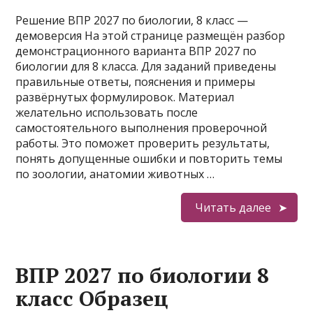
Решение ВПР 2027 по биологии, 8 класс —
демоверсия На этой странице размещён разбор
демонстрационного варианта ВПР 2027 по
биологии для 8 класса. Для заданий приведены
правильные ответы, пояснения и примеры
развёрнутых формулировок. Материал
желательно использовать после
самостоятельного выполнения проверочной
работы. Это поможет проверить результаты,
понять допущенные ошибки и повторить темы
по зоологии, анатомии животных …
Читать далее
ВПР 2027 по биологии 8
класс Образец