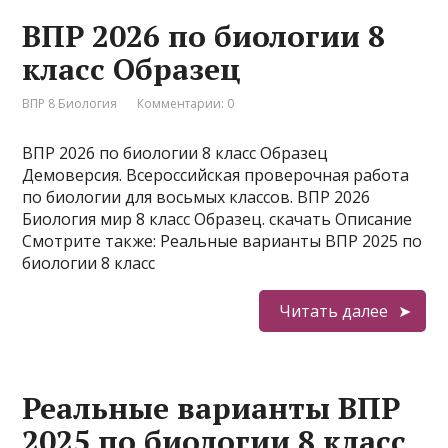
ВПР 2026 по биологии 8
класс Образец
ВПР 8 Биология
Комментарии: 0
ВПР 2026 по биологии 8 класс Образец
Демоверсия. Всероссийская проверочная работа
по биологии для восьмых классов. ВПР 2026
Биология мир 8 класс Образец. скачать Описание
Смотрите также: Реальные варианты ВПР 2025 по
биологии 8 класс
Читать далее
Реальные варианты ВПР
2025 по биологии 8 класс