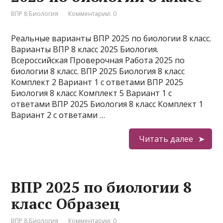
ВПР 8 Биология
Комментарии: 0
Реальные варианты ВПР 2025 по биологии 8 класс.
Варианты ВПР 8 класс 2025 Биология.
Всероссийская Проверочная Работа 2025 по
биологии 8 класс. ВПР 2025 Биология 8 класс
Комплект 2 Вариант 1 с ответами ВПР 2025
Биология 8 класс Комплект 5 Вариант 1 с
ответами ВПР 2025 Биология 8 класс Комплект 1
Вариант 2 с ответами …
Читать далее
ВПР 2025 по биологии 8
класс Образец
ВПР 8 Биология
Комментарии: 0