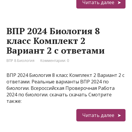
Читать далее
ВПР 2024 Биология 8
класс Комплект 2
Вариант 2 с ответами
ВПР 8 Биология
Комментарии: 0
ВПР 2024 Биология 8 класс Комплект 2 Вариант 2 с
ответами. Реальные варианты ВПР 2024 по
биологии. Всероссийская Проверочная Работа
2024 по биологии. скачать скачать Смотрите
также:
Читать далее