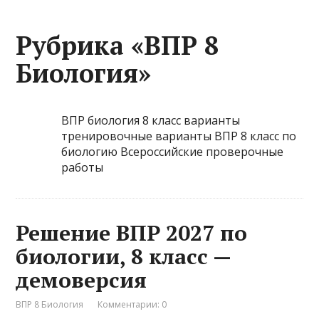
Рубрика «ВПР 8
Биология»
ВПР биология 8 класс варианты
тренировочные варианты ВПР 8 класс по
биологию Всероссийские проверочные
работы
Решение ВПР 2027 по
биологии, 8 класс —
демоверсия
ВПР 8 Биология
Комментарии: 0