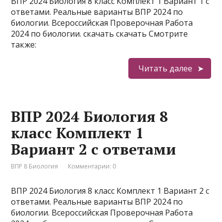
ВПР 2024 Биология 8 класс Комплект 1 Вариант 1 с
ответами. Реальные варианты ВПР 2024 по
биологии. Всероссийская Проверочная Работа
2024 по биологии. скачать скачать Смотрите
также:
Читать далее
ВПР 2024 Биология 8
класс Комплект 1
Вариант 2 с ответами
ВПР 8 Биология
Комментарии: 0
ВПР 2024 Биология 8 класс Комплект 1 Вариант 2 с
ответами. Реальные варианты ВПР 2024 по
биологии. Всероссийская Проверочная Работа