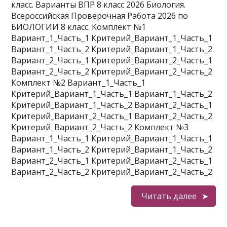
класс. Варианты ВПР 8 класс 2026 Биология.
Всероссийская Проверочная Работа 2026 по
БИОЛОГИИ 8 класс. Комплект №1
Вариант_1_Часть_1 Критерий_Вариант_1_Часть_1
Вариант_1_Часть_2 Критерий_Вариант_1_Часть_2
Вариант_2_Часть_1 Критерий_Вариант_2_Часть_1
Вариант_2_Часть_2 Критерий_Вариант_2_Часть_2
Комплект №2 Вариант_1_Часть_1
Критерий_Вариант_1_Часть_1 Вариант_1_Часть_2
Критерий_Вариант_1_Часть_2 Вариант_2_Часть_1
Критерий_Вариант_2_Часть_1 Вариант_2_Часть_2
Критерий_Вариант_2_Часть_2 Комплект №3
Вариант_1_Часть_1 Критерий_Вариант_1_Часть_1
Вариант_1_Часть_2 Критерий_Вариант_1_Часть_2
Вариант_2_Часть_1 Критерий_Вариант_2_Часть_1
Вариант_2_Часть_2 Критерий_Вариант_2_Часть_2
Читать далее