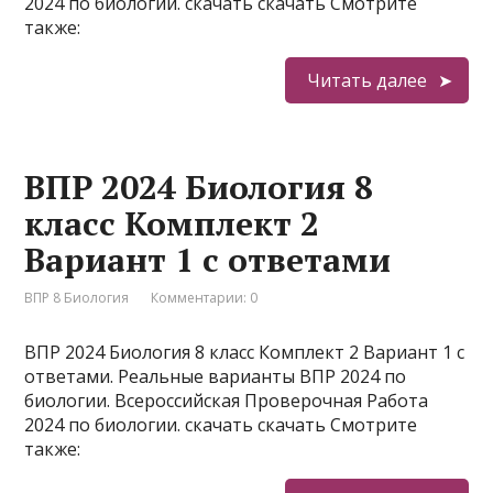
2024 по биологии. скачать скачать Смотрите
также:
Читать далее
ВПР 2024 Биология 8
класс Комплект 2
Вариант 1 с ответами
ВПР 8 Биология
Комментарии: 0
ВПР 2024 Биология 8 класс Комплект 2 Вариант 1 с
ответами. Реальные варианты ВПР 2024 по
биологии. Всероссийская Проверочная Работа
2024 по биологии. скачать скачать Смотрите
также: