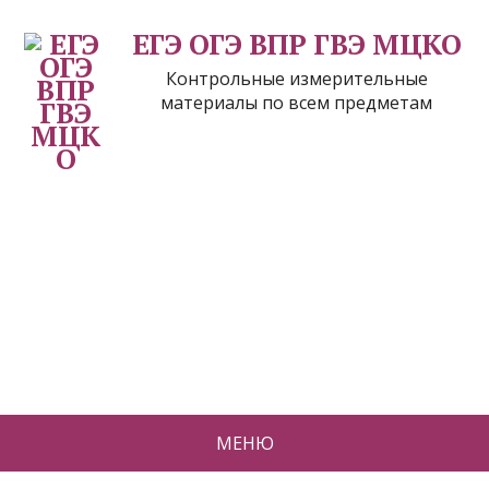
ЕГЭ ОГЭ ВПР ГВЭ МЦКО
Контрольные измерительные
материалы по всем предметам
МЕНЮ