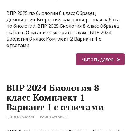
ВПР 2025 по биологии 8 класс Образец
Демоверсия. Всероссийская проверочная работа
по биологии. ВПР 2025 Биология 8 класс Образец.
скачать Описание Смотрите также: ВПР 2024
Биология 8 класс Комплект 2 Вариант 1 с
ответами
Читать далее
ВПР 2024 Биология 8
класс Комплект 1
Вариант 1 с ответами
ВПР 8 Биология
Комментарии: 0