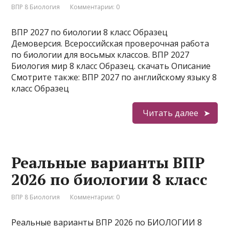
ВПР 8 Биология
Комментарии: 0
ВПР 2027 по биологии 8 класс Образец
Демоверсия. Всероссийская проверочная работа
по биологии для восьмых классов. ВПР 2027
Биология мир 8 класс Образец. скачать Описание
Смотрите также: ВПР 2027 по английскому языку 8
класс Образец
Читать далее
Реальные варианты ВПР
2026 по биологии 8 класс
ВПР 8 Биология
Комментарии: 0
Реальные варианты ВПР 2026 по БИОЛОГИИ 8