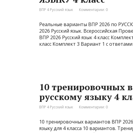
ВПР 4 Русский язык
Комментарии: 0
Реальные варианты ВПР 2026 по РУССК
2026 Русский язык. Всероссийская Пров
ВПР 2026 Русский язык 4 класс Комплект
класс Комплект 3 Вариант 1 с ответами
10 тренировочных в
русскому языку 4 кл
ВПР 4 Русский язык
Комментарии: 0
10 тренировочных вариантов ВПР 2026 п
языку для 4 класса 10 вариантов. Тре