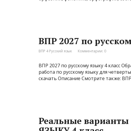
ВПР 2027 по русском
ВПР 4 Русский язык
Комментарии: 0
ВПР 2027 по русскому языку 4 класс Об
работа по русскому языку для четвертых
скачать Описание Смотрите также: ВПР 
Реальные варианты
ЯЗЫКУ 4 класс