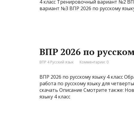
4 класс Тренировочный вариант №2 ВПР
вариант №3 ВПР 2026 по русскому язык
ВПР 2026 по русском
ВПР 4 Русский язык
Комментарии: 0
ВПР 2026 по русскому языку 4 класс Об
работа по русскому языку для четвертых
скачать Описание Смотрите также: Но
языку 4 класс