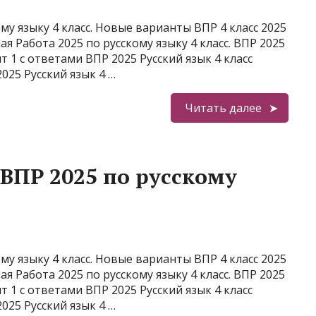
у языку 4 класс. Новые варианты ВПР 4 класс 2025
я Работа 2025 по русскому языку 4 класс. ВПР 2025
т 1 с ответами ВПР 2025 Русский язык 4 класс
025 Русский язык 4 …
Читать далее
ВПР 2025 по русскому
у языку 4 класс. Новые варианты ВПР 4 класс 2025
я Работа 2025 по русскому языку 4 класс. ВПР 2025
т 1 с ответами ВПР 2025 Русский язык 4 класс
025 Русский язык 4 …