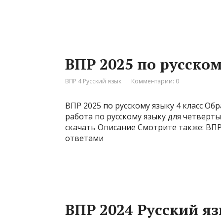
ВПР 2025 по русском
ВПР 4 Русский язык
Комментарии: 0
ВПР 2025 по русскому языку 4 класс Об
работа по русскому языку для четвертых
скачать Описание Смотрите также: ВПР 
ответами
ВПР 2024 Русский яз