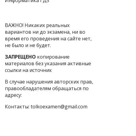
Информатика ГДЗ
ВАЖНО! Никаких реальных
вариантов ни до экзамена, ни во
время его проведения на сайте нет,
не было и не будет.
ЗАПРЕЩЕНО
копирование
материалов без указания активные
ссылки на источник
В случае нарушения авторских прав,
правообладателям обращаться по
адресу:
Контакты: tolkoexamen@gmail.com