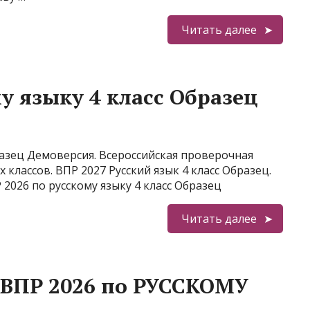
Читать далее
у языку 4 класс Образец
разец Демоверсия. Всероссийская проверочная
 классов. ВПР 2027 Русский язык 4 класс Образец.
2026 по русскому языку 4 класс Образец
Читать далее
 ВПР 2026 по РУССКОМУ