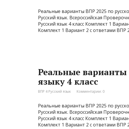
Реальные варианты ВПР 2025 по русском
Русский язык. Всероссийская Проверочна
Русский язык 4 класс Комплект 1 Вариан
Комплект 1 Вариант 2 с ответами ВПР 2
Реальные варианты 
языку 4 класс
ВПР 4 Русский язык
Комментарии: 0
Реальные варианты ВПР 2025 по русском
Русский язык. Всероссийская Проверочна
Русский язык 4 класс Комплект 1 Вариан
Комплект 1 Вариант 2 с ответами ВПР 2