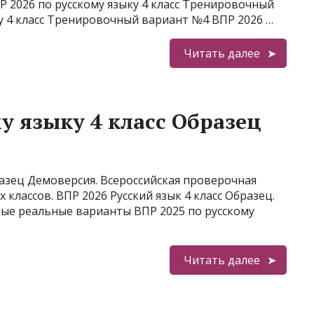
 2026 по русскому языку 4 класс Тренировочный
у 4 класс Тренировочный вариант №4 ВПР 2026 …
Читать далее
у языку 4 класс Образец
разец Демоверсия. Всероссийская проверочная
 классов. ВПР 2026 Русский язык 4 класс Образец.
вые реальные варианты ВПР 2025 по русскому
Читать далее