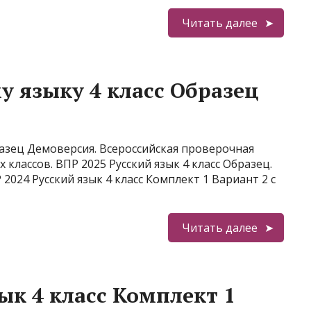
Читать далее
у языку 4 класс Образец
разец Демоверсия. Всероссийская проверочная
 классов. ВПР 2025 Русский язык 4 класс Образец.
2024 Русский язык 4 класс Комплект 1 Вариант 2 с
Читать далее
ык 4 класс Комплект 1