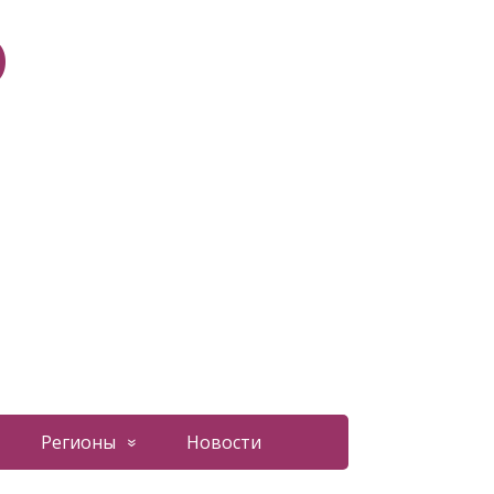
О
Регионы
Новости