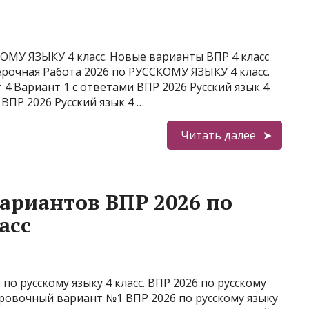
ОМУ ЯЗЫКУ 4 класс. Новые варианты ВПР 4 класс
ерочная Работа 2026 по РУССКОМУ ЯЗЫКУ 4 класс.
 4 Вариант 1 с ответами ВПР 2026 Русский язык 4
 ВПР 2026 Русский язык 4 …
Читать далее
ариантов ВПР 2026 по
асс
о русскому языку 4 класс. ВПР 2026 по русскому
нировочный вариант №1 ВПР 2026 по русскому языку