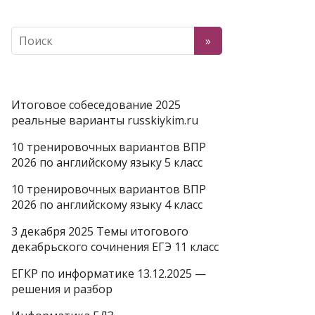
Итоговое собеседование 2025
реальные варианты russkiykim.ru
10 тренировочных вариантов ВПР
2026 по английскому языку 5 класс
10 тренировочных вариантов ВПР
2026 по английскому языку 4 класс
3 декабря 2025 Темы итогового
декабрьского сочинения ЕГЭ 11 класс
ЕГКР по информатике 13.12.2025 —
решения и разбор