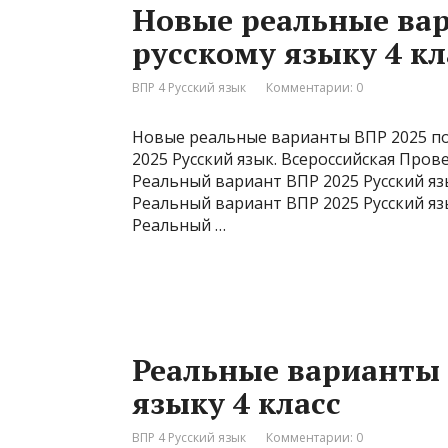
Новые реальные вар
русскому языку 4 кл
ВПР 4 Русский язык
Комментарии: 0
Новые реальные варианты ВПР 2025 по 
2025 Русский язык. Всероссийская Прове
Реальный вариант ВПР 2025 Русский язы
Реальный вариант ВПР 2025 Русский язы
Реальный …
Реальные варианты 
языку 4 класс
ВПР 4 Русский язык
Комментарии: 0