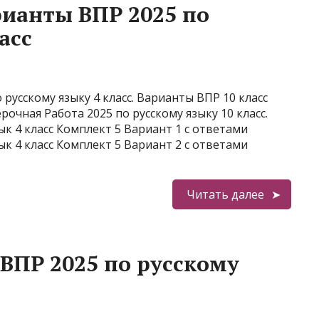
ианты ВПР 2025 по
асс
русскому языку 4 класс. Варианты ВПР 10 класс
рочная Работа 2025 по русскому языку 10 класс.
к 4 класс Комплект 5 Вариант 1 с ответами
к 4 класс Комплект 5 Вариант 2 с ответами
Читать далее
ВПР 2025 по русскому