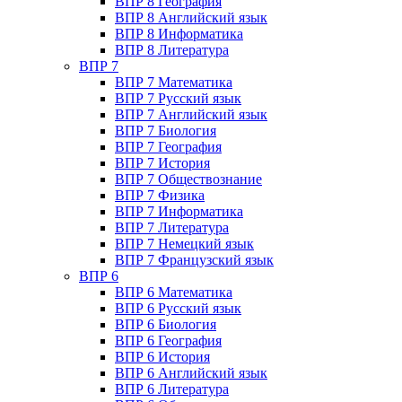
ВПР 8 География
ВПР 8 Английский язык
ВПР 8 Информатика
ВПР 8 Литература
ВПР 7
ВПР 7 Математика
ВПР 7 Русский язык
ВПР 7 Английский язык
ВПР 7 Биология
ВПР 7 География
ВПР 7 История
ВПР 7 Обществознание
ВПР 7 Физика
ВПР 7 Информатика
ВПР 7 Литература
ВПР 7 Немецкий язык
ВПР 7 Французский язык
ВПР 6
ВПР 6 Математика
ВПР 6 Русский язык
ВПР 6 Биология
ВПР 6 География
ВПР 6 История
ВПР 6 Английский язык
ВПР 6 Литература