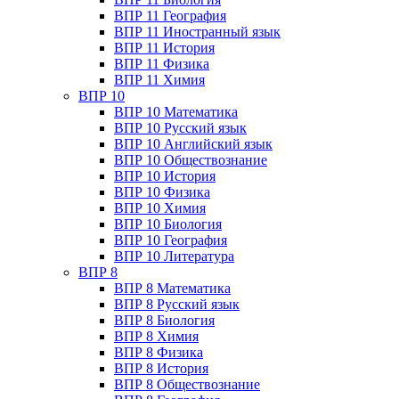
ВПР 11 География
ВПР 11 Иностранный язык
ВПР 11 История
ВПР 11 Физика
ВПР 11 Химия
ВПР 10
ВПР 10 Математика
ВПР 10 Русский язык
ВПР 10 Английский язык
ВПР 10 Обществознание
ВПР 10 История
ВПР 10 Физика
ВПР 10 Химия
ВПР 10 Биология
ВПР 10 География
ВПР 10 Литература
ВПР 8
ВПР 8 Математика
ВПР 8 Русский язык
ВПР 8 Биология
ВПР 8 Химия
ВПР 8 Физика
ВПР 8 История
ВПР 8 Обществознание