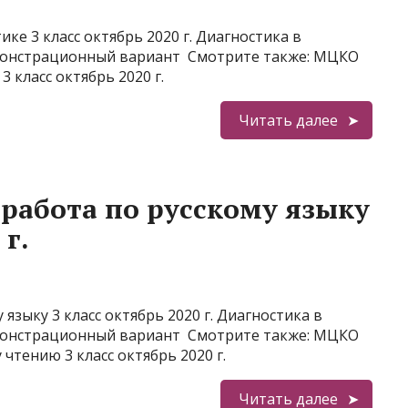
е 3 класс октябрь 2020 г. Диагностика в
монстрационный вариант Смотрите также: МЦКО
 класс октябрь 2020 г.
Читать далее
работа по русскому языку
 г.
зыку 3 класс октябрь 2020 г. Диагностика в
монстрационный вариант Смотрите также: МЦКО
чтению 3 класс октябрь 2020 г.
Читать далее