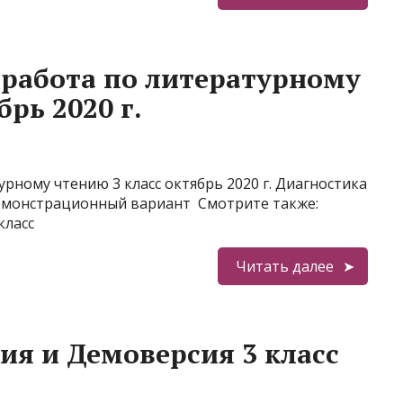
работа по литературному
рь 2020 г.
ному чтению 3 класс октябрь 2020 г. Диагностика
Демонстрационный вариант Смотрите также:
класс
Читать далее
я и Демоверсия 3 класс