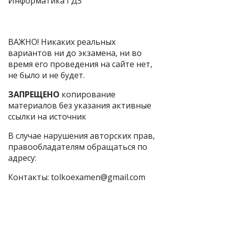
Информатика ГДЗ
ВАЖНО! Никаких реальных
вариантов ни до экзамена, ни во
время его проведения на сайте нет,
не было и не будет.
ЗАПРЕЩЕНО
копирование
материалов без указания активные
ссылки на источник
В случае нарушения авторских прав,
правообладателям обращаться по
адресу:
Контакты: tolkoexamen@gmail.com