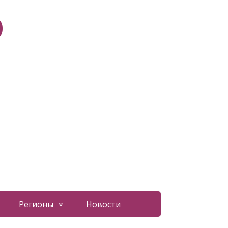
О
Регионы
Новости