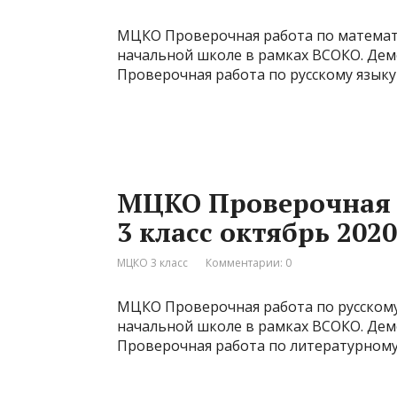
МЦКО Проверочная работа по математик
начальной школе в рамках ВСОКО. Де
Проверочная работа по русскому языку 3
МЦКО Проверочная 
3 класс октябрь 2020
МЦКО 3 класс
Комментарии: 0
МЦКО Проверочная работа по русскому я
начальной школе в рамках ВСОКО. Де
Проверочная работа по литературному 