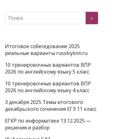
Итоговое собеседование 2025
реальные варианты russkiykim.ru
10 тренировочных вариантов ВПР
2026 по английскому языку 5 класс
10 тренировочных вариантов ВПР
2026 по английскому языку 4 класс
3 декабря 2025 Темы итогового
декабрьского сочинения ЕГЭ 11 класс
ЕГКР по информатике 13.12.2025 —
решения и разбор