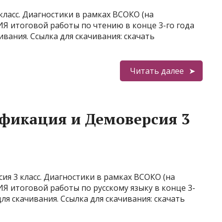
ласс. Диагностики в рамках ВСОКО (на
 итоговой работы по чтению в конце 3-го года
ивания. Ссылка для скачивания: скачать
Читать далее
фикация и Демоверсия 3
ия 3 класс. Диагностики в рамках ВСОКО (на
итоговой работы по русскому языку в конце 3-
ля скачивания. Ссылка для скачивания: скачать