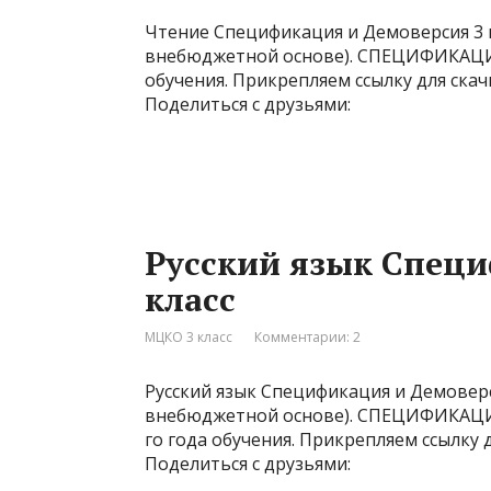
Чтение Спецификация и Демоверсия 3 к
внебюджетной основе). СПЕЦИФИКАЦИЯ
обучения. Прикрепляем ссылку для скач
Поделиться с друзьями:
Русский язык Специ
класс
МЦКО 3 класс
Комментарии: 2
Русский язык Спецификация и Демоверс
внебюджетной основе). СПЕЦИФИКАЦИЯ 
го года обучения. Прикрепляем ссылку д
Поделиться с друзьями: