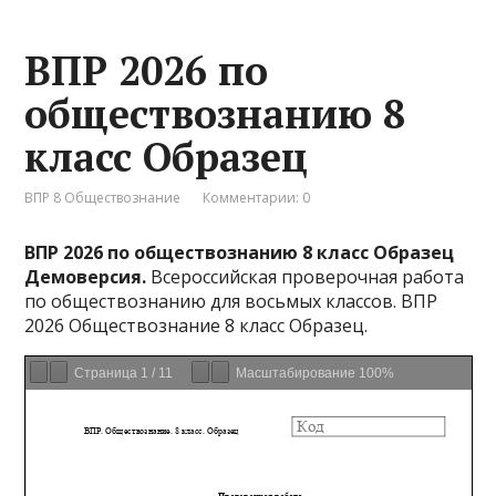
ВПР 2026 по
обществознанию 8
класс Образец
ВПР 8 Обществознание
Комментарии: 0
ВПР 2026 по обществознанию 8 класс Образец
Демоверсия.
Всероссийская проверочная работа
по обществознанию для восьмых классов. ВПР
2026 Обществознание 8 класс Образец.
Страница
1
/
11
Масштабирование
100%