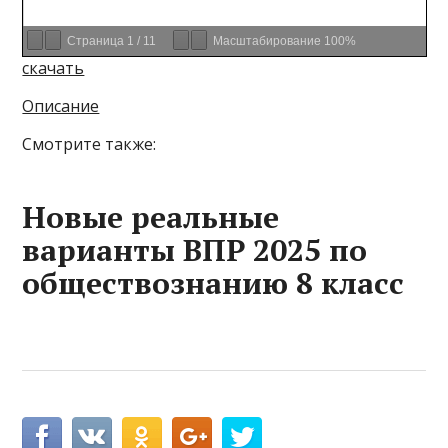
Страница
1
/
11
Масштабирование
100%
скачать
Описание
Смотрите также:
Новые реальные
варианты ВПР 2025 по
обществознанию 8 класс