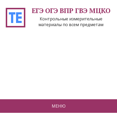
ЕГЭ ОГЭ ВПР ГВЭ МЦКО
Контрольные измерительные
материалы по всем предметам
МЕНЮ