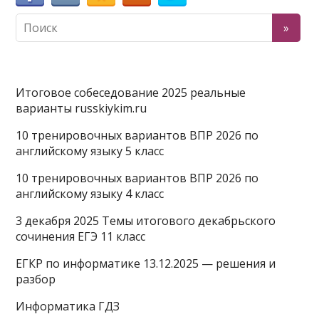
Итоговое собеседование 2025 реальные
варианты russkiykim.ru
10 тренировочных вариантов ВПР 2026 по
английскому языку 5 класс
10 тренировочных вариантов ВПР 2026 по
английскому языку 4 класс
3 декабря 2025 Темы итогового декабрьского
сочинения ЕГЭ 11 класс
ЕГКР по информатике 13.12.2025 — решения и
разбор
Информатика ГДЗ