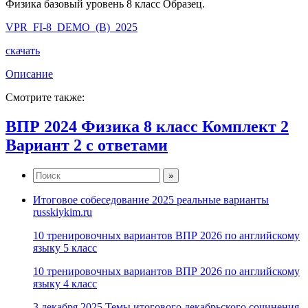
Физика базовый уровень 8 класс Образец.
VPR_FI-8_DEMO_(B)_2025
скачать
Описание
Смотрите также:
ВПР 2024 Физика 8 класс Комплект 2
Вариант 2 с ответами
Итоговое собеседование 2025 реальные варианты
russkiykim.ru
10 тренировочных вариантов ВПР 2026 по английскому
языку 5 класс
10 тренировочных вариантов ВПР 2026 по английскому
языку 4 класс
3 декабря 2025 Темы итогового декабрьского сочинения