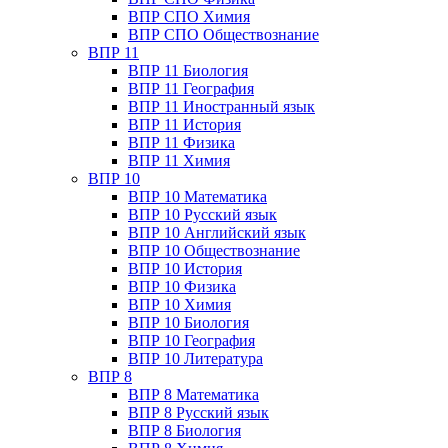
ВПР СПО Химия
ВПР СПО Обществознание
ВПР 11
ВПР 11 Биология
ВПР 11 География
ВПР 11 Иностранный язык
ВПР 11 История
ВПР 11 Физика
ВПР 11 Химия
ВПР 10
ВПР 10 Математика
ВПР 10 Русский язык
ВПР 10 Английский язык
ВПР 10 Обществознание
ВПР 10 История
ВПР 10 Физика
ВПР 10 Химия
ВПР 10 Биология
ВПР 10 География
ВПР 10 Литература
ВПР 8
ВПР 8 Математика
ВПР 8 Русский язык
ВПР 8 Биология