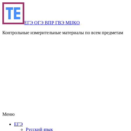
ЕГЭ ОГЭ ВПР ГВЭ МЦКО
Контрольные измерительные материалы по всем предметам
Меню
ЕГЭ
Русский язык