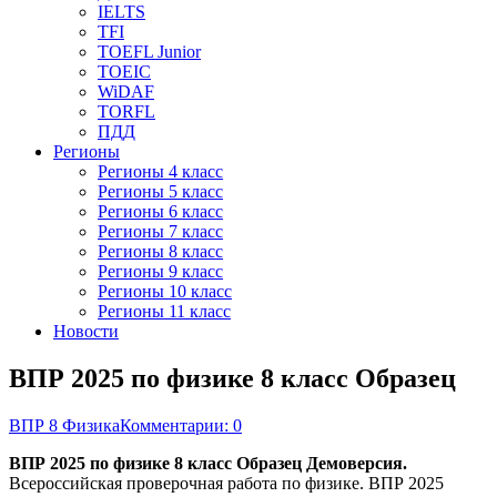
IELTS
TFI
TOEFL Junior
TOEIC
WiDAF
TORFL
ПДД
Регионы
Регионы 4 класс
Регионы 5 класс
Регионы 6 класс
Регионы 7 класс
Регионы 8 класс
Регионы 9 класс
Регионы 10 класс
Регионы 11 класс
Новости
ВПР 2025 по физике 8 класс Образец
ВПР 8 Физика
Комментарии: 0
ВПР 2025 по физике 8 класс Образец Демоверсия.
Всероссийская проверочная работа по физике. ВПР 2025