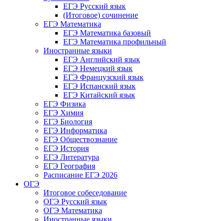
ЕГЭ Русский язык
(Итоговое) сочинение
ЕГЭ Математика
ЕГЭ Математика базовый
ЕГЭ Математика профильный
Иностранные языки
ЕГЭ Английский язык
ЕГЭ Немецкий язык
ЕГЭ Французский язык
ЕГЭ Испанский язык
ЕГЭ Китайский язык
ЕГЭ Физика
ЕГЭ Химия
ЕГЭ Биология
ЕГЭ Информатика
ЕГЭ Обществознание
ЕГЭ История
ЕГЭ Литература
ЕГЭ География
Расписание ЕГЭ 2026
ОГЭ
Итоговое собеседование
ОГЭ Русский язык
ОГЭ Математика
Иностранные языки