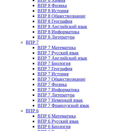
ВПР 8 Химия
ВПР 8 Физика
ВПР 8 История
ВПР 8 Обществознание
ВПР 8 География
ВПР 8 Английский язык
ВПР 8 Информатика
ВПР 8 Литература
ВПР 7
ВПР 7 Математика
ВПР 7 Русский язык
ВПР 7 Английский язык
ВПР 7 Биология
ВПР 7 География
ВПР 7 История
ВПР 7 Обществознание
ВПР 7 Физика
ВПР 7 Информатика
ВПР 7 Литература
ВПР 7 Немецкий язык
ВПР 7 Французский язык
ВПР 6
ВПР 6 Математика
ВПР 6 Русский язык
ВПР 6 Биология