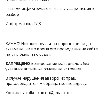
ЕГКР по информатике 13.12.2025 — решения и
разбор
Информатика ГДЗ
ВАЖНО! Никаких реальных вариантов ни до
экзамена, ни во время его проведения на сайте
нет, не было и не будет.
ЗАПРЕЩЕНО
копирование материалов без
указания активные ссылки на источник
В случае нарушения авторских прав,
правообладателям обращаться по адресу:
Контакты: tolkoexamen@gmail.com