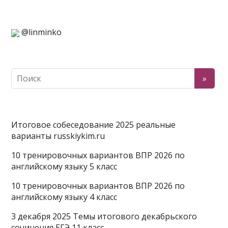
@linminko
Итоговое собеседование 2025 реальные
варианты russkiykim.ru
10 тренировочных вариантов ВПР 2026 по
английскому языку 5 класс
10 тренировочных вариантов ВПР 2026 по
английскому языку 4 класс
3 декабря 2025 Темы итогового декабрьского
сочинения ЕГЭ 11 класс