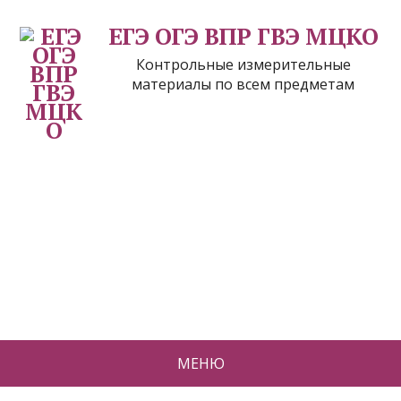
ЕГЭ ОГЭ ВПР ГВЭ МЦКО
Контрольные измерительные
материалы по всем предметам
МЕНЮ