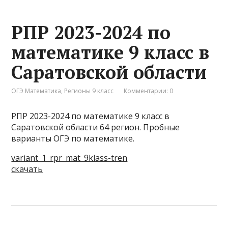
РПР 2023-2024 по
математике 9 класс в
Саратовской области
ОГЭ Математика
,
Регионы 9 класс
Комментарии: 0
РПР 2023-2024 по математике 9 класс в
Саратовской области 64 регион. Пробные
варианты ОГЭ по математике.
variant_1_rpr_mat_9klass-tren
скачать