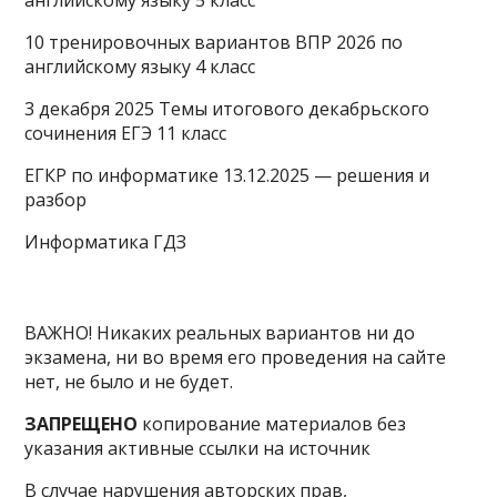
английскому языку 5 класс
10 тренировочных вариантов ВПР 2026 по
английскому языку 4 класс
3 декабря 2025 Темы итогового декабрьского
сочинения ЕГЭ 11 класс
ЕГКР по информатике 13.12.2025 — решения и
разбор
Информатика ГДЗ
ВАЖНО! Никаких реальных вариантов ни до
экзамена, ни во время его проведения на сайте
нет, не было и не будет.
ЗАПРЕЩЕНО
копирование материалов без
указания активные ссылки на источник
В случае нарушения авторских прав,