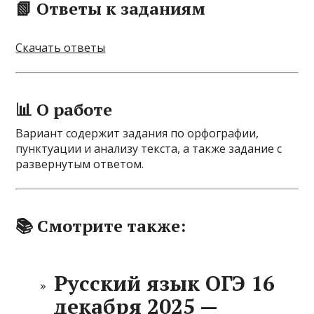
📗 Ответы к заданиям
Скачать ответы
📊 О работе
Вариант содержит задания по орфографии,
пунктуации и анализу текста, а также задание с
развернутым ответом.
📚 Смотрите также:
Русский язык ОГЭ 16
декабря 2025 —