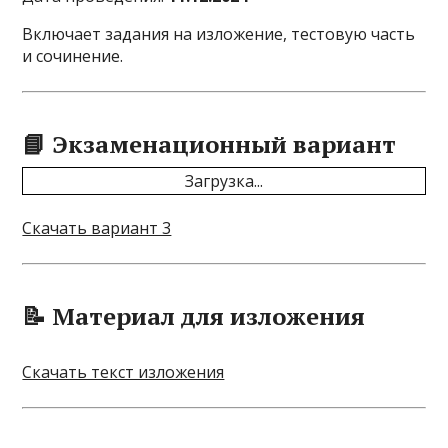
Включает задания на изложение, тестовую часть
и сочинение.
📘 Экзаменационный вариант
Загрузка...
Скачать вариант 3
📝 Материал для изложения
Скачать текст изложения