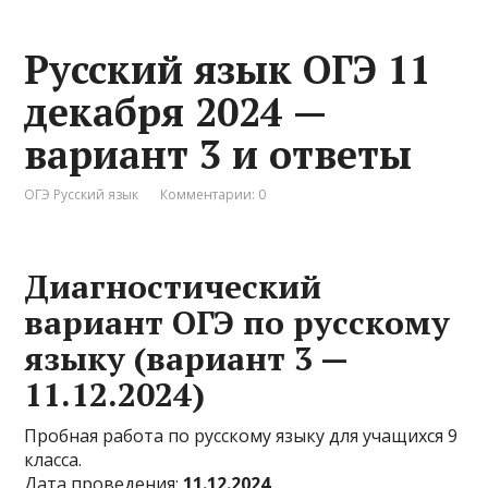
Русский язык ОГЭ 11
декабря 2024 —
вариант 3 и ответы
ОГЭ Русский язык
Комментарии: 0
Диагностический
вариант ОГЭ по русскому
языку (вариант 3 —
11.12.2024)
Пробная работа по русскому языку для учащихся 9
класса.
Дата проведения:
11.12.2024