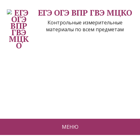
ЕГЭ ОГЭ ВПР ГВЭ МЦКО
Контрольные измерительные
материалы по всем предметам
МЕНЮ