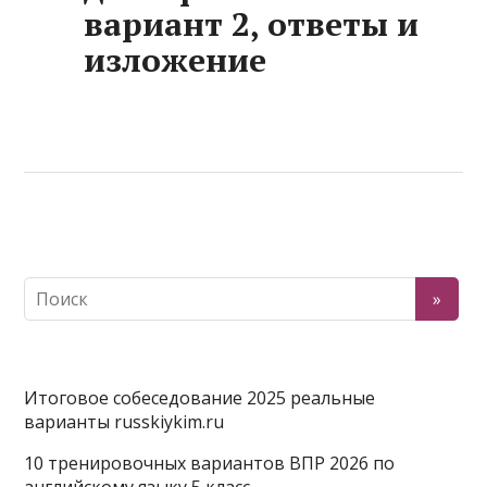
вариант 2, ответы и
изложение
Итоговое собеседование 2025 реальные
варианты russkiykim.ru
10 тренировочных вариантов ВПР 2026 по