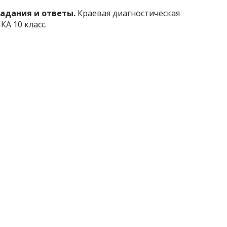
задания и ответы.
Краевая диагностическая
КА 10 класс.