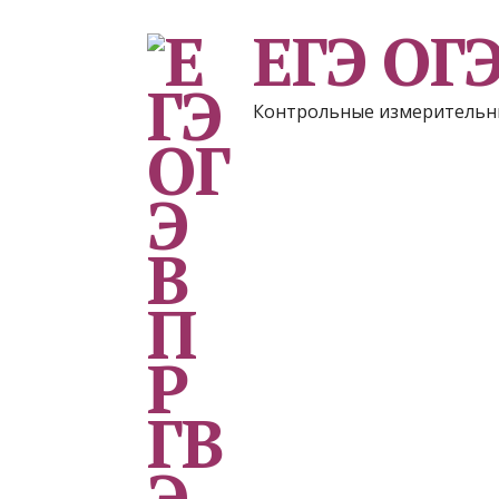
ЕГЭ ОГ
Контрольные измерительн