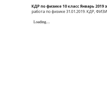
КДР по физике 10 класс Январь 2019 
работа по физике 31.01.2019. КДР, ФИЗИ