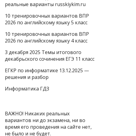
реальные варианты russkiykim.ru
10 тренировочных вариантов ВПР
2026 по английскому языку 5 класс
10 тренировочных вариантов ВПР
2026 по английскому языку 4 класс
3 декабря 2025 Темы итогового
декабрьского сочинения ЕГЭ 11 класс
ЕГКР по информатике 13.12.2025 —
решения и разбор
Информатика ГДЗ
ВАЖНО! Никаких реальных
вариантов ни до экзамена, ни во
время его проведения на сайте нет,
не было и не будет.