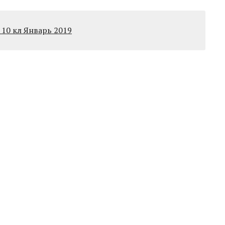
10 кл Январь 2019