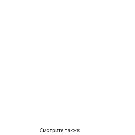
Смотрите также: