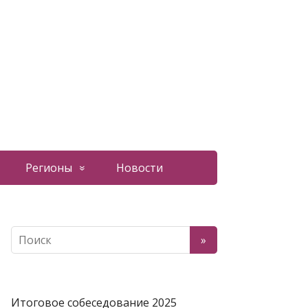
Регионы
Новости
Итоговое собеседование 2025