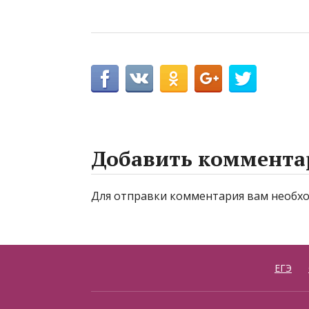
Добавить коммента
Для отправки комментария вам необ
ЕГЭ