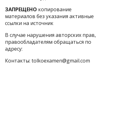
ЗАПРЕЩЕНО
копирование
материалов без указания активные
ссылки на источник
В случае нарушения авторских прав,
правообладателям обращаться по
адресу:
Контакты: tolkoexamen@gmail.com