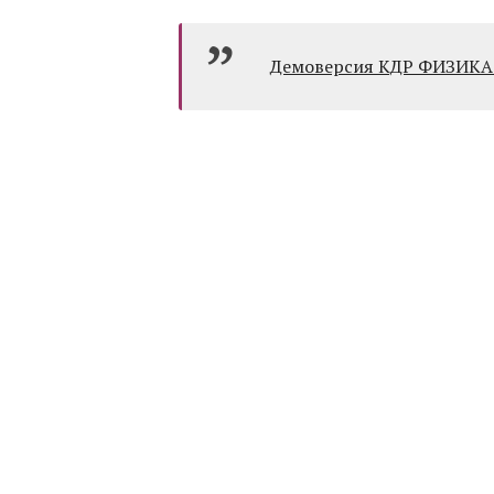
Демоверсия КДР ФИЗИКА 