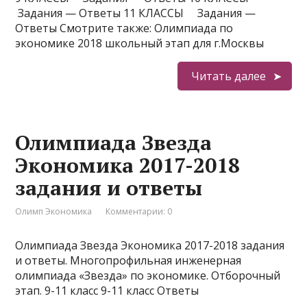
Задания — Ответы 11 КЛАССЫ Задания —
Ответы Смотрите также: Олимпиада по
экономике 2018 школьный этап для г.Москвы
Читать далее
Олимпиада Звезда
Экономика 2017-2018
задания и ответы
Олимп Экономика
Комментарии: 0
Олимпиада Звезда Экономика 2017-2018 задания
и ответы. Многопрофильная инженерная
олимпиада «Звезда» по экономике. Отборочный
этап. 9-11 класс 9-11 класс Ответы