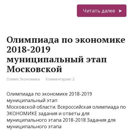
Читать далее
Олимпиада по экономике
2018-2019
муниципальный этап
Московской
Олимп Экономика
Комментарии: 2
Олимпиада по экономике 2018-2019
муниципальный этап
Московской области. Всероссийская олимпиада по
ЭКОНОМИКЕ задания и ответы для
муниципального этапа 2018-2018 Задания для
муниципального этапа