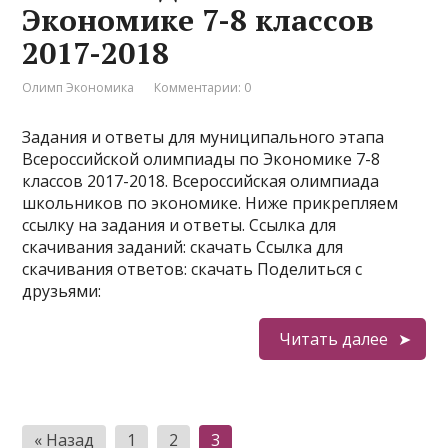
Экономике 7-8 классов
2017-2018
Олимп Экономика
Комментарии: 0
Задания и ответы для муниципального этапа
Всероссийской олимпиады по Экономике 7-8
классов 2017-2018. Всероссийская олимпиада
школьников по экономике. Ниже прикрепляем
ссылку на задания и ответы. Ссылка для
скачивания заданий: скачать Ссылка для
скачивания ответов: скачать Поделиться с
друзьями:
Читать далее
Пагинация
« Назад
1
2
3