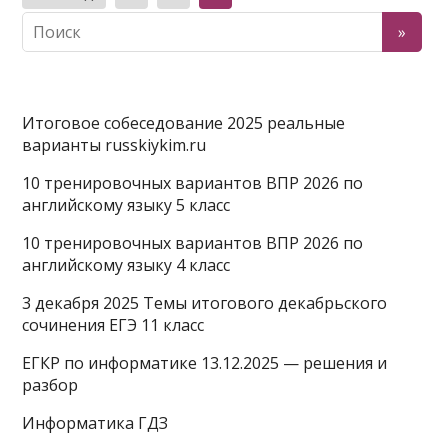
записей
Итоговое собеседование 2025 реальные
варианты russkiykim.ru
10 тренировочных вариантов ВПР 2026 по
английскому языку 5 класс
10 тренировочных вариантов ВПР 2026 по
английскому языку 4 класс
3 декабря 2025 Темы итогового декабрьского
сочинения ЕГЭ 11 класс
ЕГКР по информатике 13.12.2025 — решения и
разбор
Информатика ГДЗ