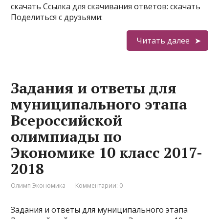
скачать Ссылка для скачивания ответов: скачать
Поделиться с друзьями:
Читать далее
Задания и ответы для
муниципального этапа
Всероссийской
олимпиады по
Экономике 10 класс 2017-
2018
Олимп Экономика
Комментарии: 0
Задания и ответы для муниципального этапа