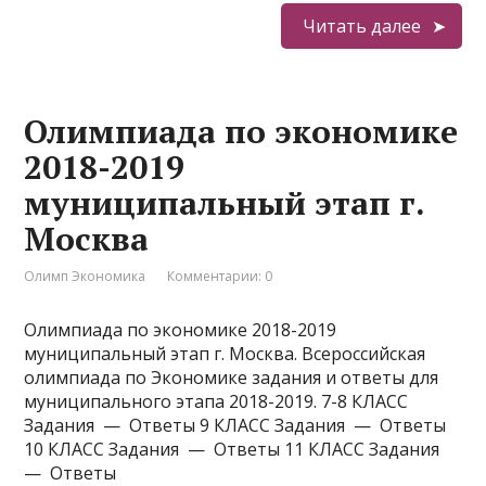
Читать далее
Олимпиада по экономике
2018-2019
муниципальный этап г.
Москва
Олимп Экономика
Комментарии: 0
Олимпиада по экономике 2018-2019
муниципальный этап г. Москва. Всероссийская
олимпиада по Экономике задания и ответы для
муниципального этапа 2018-2019. 7-8 КЛАСС
Задания — Ответы 9 КЛАСС Задания — Ответы
10 КЛАСС Задания — Ответы 11 КЛАСС Задания
— Ответы