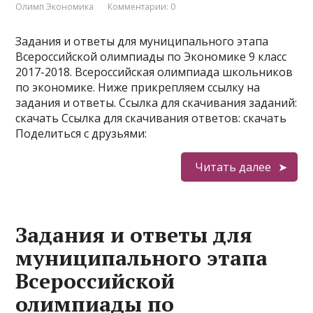
Олимп Экономика
Комментарии: 0
Задания и ответы для муниципального этапа
Всероссийской олимпиады по Экономике 9 класс
2017-2018. Всероссийская олимпиада школьников
по экономике. Ниже прикрепляем ссылку на
задания и ответы. Ссылка для скачивания заданий:
скачать Ссылка для скачивания ответов: скачать
Поделиться с друзьями:
Читать далее
Задания и ответы для
муниципального этапа
Всероссийской
олимпиады по