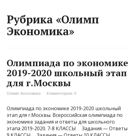
Рубрика «Олимп
Экономика»
Олимпиада по экономике
2019-2020 школьный этап
для г.Москвы
Олимп Экономика
Комментарии: 0
Олимпиада по экономике 2019-2020 школьный
этап для г.Москвы. Всероссийская олимпиада по
экономике задания и ответы для школьного
этапа 2019-2020. 7-8 КЛАССЫ Задания — Ответы
9 КЛАССЫ Задания — Ответы 10 КЛАССЫ