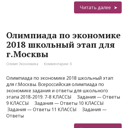
Читать далее
Олимпиада по экономике
2018 школьный этап для
г.Москвы
Олимп Экономика
Комментарии: 0
Олимпиада по экономике 2018 школьный этап
для г.Москвы. Всероссийская олимпиада по
экономике задания и ответы для школьного
этапа 2018-2019. 7-8 КЛАССЫ Задания — Ответы
9 КЛАССЫ Задания — Ответы 10 КЛАССЫ
Задания — Ответы 11 КЛАССЫ Задания —
Ответы