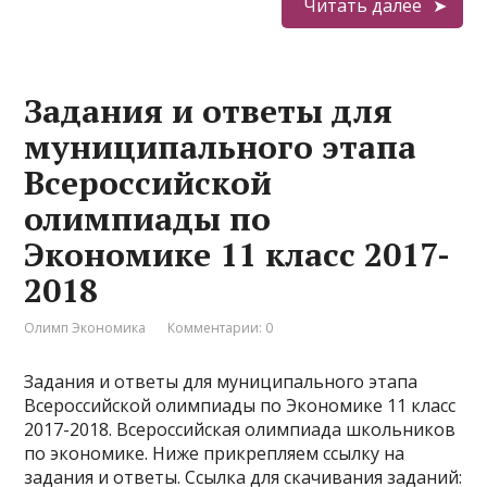
Читать далее
Задания и ответы для
муниципального этапа
Всероссийской
олимпиады по
Экономике 11 класс 2017-
2018
Олимп Экономика
Комментарии: 0
Задания и ответы для муниципального этапа
Всероссийской олимпиады по Экономике 11 класс
2017-2018. Всероссийская олимпиада школьников
по экономике. Ниже прикрепляем ссылку на
задания и ответы. Ссылка для скачивания заданий: