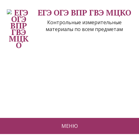
ЕГЭ ОГЭ ВПР ГВЭ МЦКО
Контрольные измерительные
материалы по всем предметам
МЕНЮ