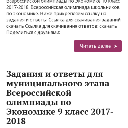
Всероссийской олимпиады по Экономике 10 класс
2017-2018. Всероссийская олимпиада школьников
по экономике. Ниже прикрепляем ссылку на
задания и ответы. Ссылка для скачивания заданий:
скачать Ссылка для скачивания ответов: скачать
Поделиться с друзьями:
Читать далее
Задания и ответы для
муниципального этапа
Всероссийской
олимпиады по
Экономике 9 класс 2017-
2018