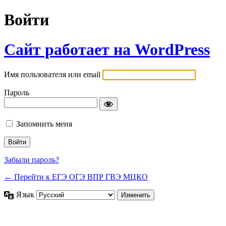
Войти
Сайт работает на WordPress
Имя пользователя или email
Пароль
Запомнить меня
Забыли пароль?
← Перейти к ЕГЭ ОГЭ ВПР ГВЭ МЦКО
Язык