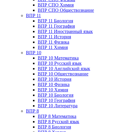
ВПР СПО Химия
ВПР СПО Обществознание
ВПР 11
ВПР 11 Биология
ВПР 11 География
ВПР 11 Иностранный язык
ВПР 11 История
ВПР 11 Физика
ВПР 11 Химия
ВПР 10
ВПР 10 Математика
ВПР 10 Русский язык
ВПР 10 Английский язык
ВПР 10 Обществознание
ВПР 10 История
ВПР 10 Физика
ВПР 10 Химия
ВПР 10 Биология
ВПР 10 География
ВПР 10 Литература
ВПР 8
ВПР 8 Математика
ВПР 8 Русский язык
ВПР 8 Биология