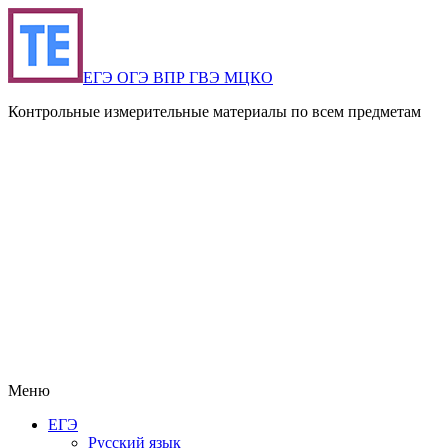
ЕГЭ ОГЭ ВПР ГВЭ МЦКО
Контрольные измерительные материалы по всем предметам
Меню
ЕГЭ
Русский язык