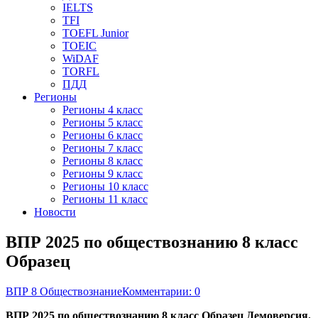
IELTS
TFI
TOEFL Junior
TOEIC
WiDAF
TORFL
ПДД
Регионы
Регионы 4 класс
Регионы 5 класс
Регионы 6 класс
Регионы 7 класс
Регионы 8 класс
Регионы 9 класс
Регионы 10 класс
Регионы 11 класс
Новости
ВПР 2025 по обществознанию 8 класс
Образец
ВПР 8 Обществознание
Комментарии: 0
ВПР 2025 по обществознанию 8 класс Образец Демоверсия.