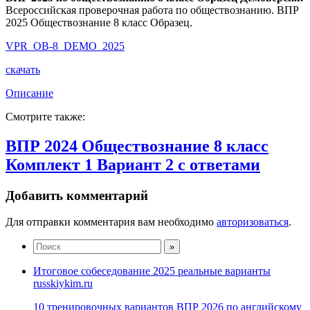
Всероссийская проверочная работа по обществознанию. ВПР
2025 Обществознание 8 класс Образец.
VPR_OB-8_DEMO_2025
скачать
Описание
Смотрите также:
ВПР 2024 Обществознание 8 класс
Комплект 1 Вариант 2 с ответами
Добавить комментарий
Для отправки комментария вам необходимо
авторизоваться
.
Итоговое собеседование 2025 реальные варианты
russkiykim.ru
10 тренировочных вариантов ВПР 2026 по английскому