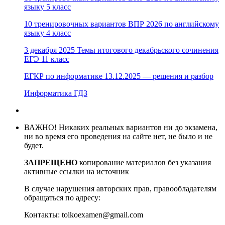
языку 5 класс
10 тренировочных вариантов ВПР 2026 по английскому
языку 4 класс
3 декабря 2025 Темы итогового декабрьского сочинения
ЕГЭ 11 класс
ЕГКР по информатике 13.12.2025 — решения и разбор
Информатика ГДЗ
ВАЖНО! Никаких реальных вариантов ни до экзамена,
ни во время его проведения на сайте нет, не было и не
будет.
ЗАПРЕЩЕНО
копирование материалов без указания
активные ссылки на источник
В случае нарушения авторских прав, правообладателям
обращаться по адресу:
Контакты: tolkoexamen@gmail.com