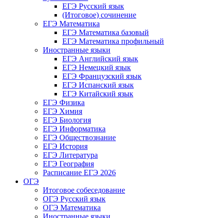
ЕГЭ Русский язык
(Итоговое) сочинение
ЕГЭ Математика
ЕГЭ Математика базовый
ЕГЭ Математика профильный
Иностранные языки
ЕГЭ Английский язык
ЕГЭ Немецкий язык
ЕГЭ Французский язык
ЕГЭ Испанский язык
ЕГЭ Китайский язык
ЕГЭ Физика
ЕГЭ Химия
ЕГЭ Биология
ЕГЭ Информатика
ЕГЭ Обществознание
ЕГЭ История
ЕГЭ Литература
ЕГЭ География
Расписание ЕГЭ 2026
ОГЭ
Итоговое собеседование
ОГЭ Русский язык
ОГЭ Математика
Иностранные языки