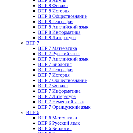
ВПР 8 Химия
ВПР 8 Физика
ВПР 8 История
ВПР 8 Обществознание
ВПР 8 География
ВПР 8 Английский язык
ВПР 8 Информатика
ВПР 8 Литература
ВПР 7
ВПР 7 Математика
ВПР 7 Русский язык
ВПР 7 Английский язык
ВПР 7 Биология
ВПР 7 География
ВПР 7 История
ВПР 7 Обществознание
ВПР 7 Физика
ВПР 7 Информатика
ВПР 7 Литература
ВПР 7 Немецкий язык
ВПР 7 Французский язык
ВПР 6
ВПР 6 Математика
ВПР 6 Русский язык
ВПР 6 Биология