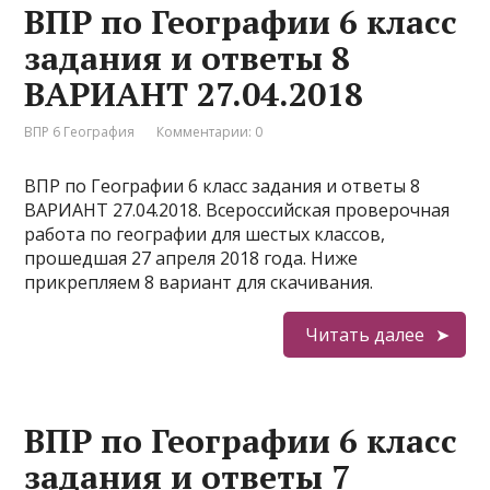
ВПР по Географии 6 класс
задания и ответы 8
ВАРИАНТ 27.04.2018
ВПР 6 География
Комментарии: 0
ВПР по Географии 6 класс задания и ответы 8
ВАРИАНТ 27.04.2018. Всероссийская проверочная
работа по географии для шестых классов,
прошедшая 27 апреля 2018 года. Ниже
прикрепляем 8 вариант для скачивания.
Читать далее
ВПР по Географии 6 класс
задания и ответы 7