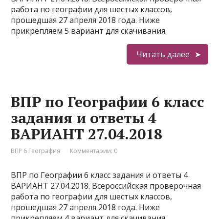
работа по географии для шестых классов,
прошедшая 27 апреля 2018 года. Ниже
прикрепляем 5 вариант для скачивания.
Читать далее
ВПР по Географии 6 класс
задания и ответы 4
ВАРИАНТ 27.04.2018
ВПР 6 География
Комментарии: 0
ВПР по Географии 6 класс задания и ответы 4
ВАРИАНТ 27.04.2018. Всероссийская проверочная
работа по географии для шестых классов,
прошедшая 27 апреля 2018 года. Ниже
прикрепляем 4 вариант для скачивания.