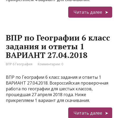
Читать далее
ВПР по Географии 6 класс
задания и ответы 1
ВАРИАНТ 27.04.2018
ВПР 6 География
Комментарии: 0
ВПР по Географии 6 класс задания и ответы 1
ВАРИАНТ 27.04.2018. Всероссийская проверочная
работа по географии для шестых классов,
прошедшая 27 апреля 2018 года. Ниже
прикрепляем 1 вариант для скачивания.
Читать далее