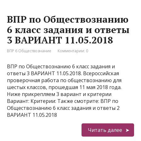
ВПР по Обществознанию
6 класс задания и ответы
3 ВАРИАНТ 11.05.2018
ВПР 6 Обществознание
Комментарии: 0
ВПР по Обществознанию 6 класс задания и
ответы 3 ВАРИАНТ 11.05.2018. Всероссийская
проверочная работа по обществознанию для
шестых классов, прошедшая 11 мая 2018 года.
Ниже прикрепляем 3 вариант и критерии
Вариант: Критерии: Также смотрите: ВПР по
Обществознанию 6 класс задания и ответы 2
ВАРИАНТ 11.05.2018
Читать далее