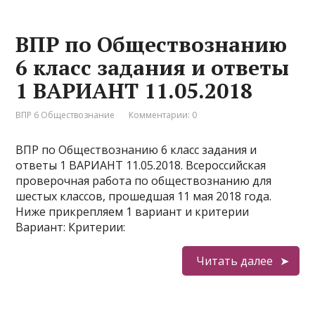
ВПР по Обществознанию
6 класс задания и ответы
1 ВАРИАНТ 11.05.2018
ВПР 6 Обществознание
Комментарии: 0
ВПР по Обществознанию 6 класс задания и
ответы 1 ВАРИАНТ 11.05.2018. Всероссийская
проверочная работа по обществознанию для
шестых классов, прошедшая 11 мая 2018 года.
Ниже прикрепляем 1 вариант и критерии
Вариант: Критерии:
Читать далее