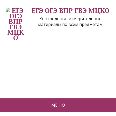
ЕГЭ ОГЭ ВПР ГВЭ МЦКО
Контрольные измерительные
материалы по всем предметам
МЕНЮ