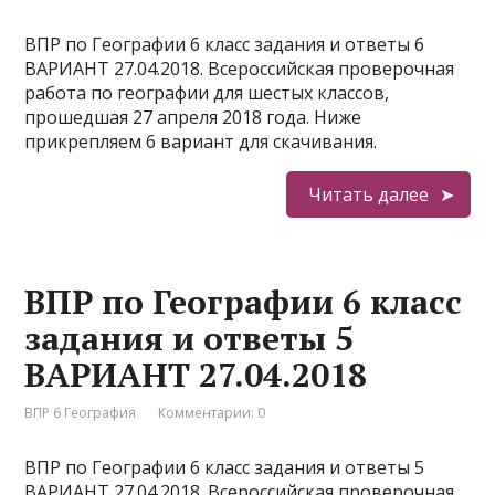
ВПР по Географии 6 класс задания и ответы 6
ВАРИАНТ 27.04.2018. Всероссийская проверочная
работа по географии для шестых классов,
прошедшая 27 апреля 2018 года. Ниже
прикрепляем 6 вариант для скачивания.
Читать далее
ВПР по Географии 6 класс
задания и ответы 5
ВАРИАНТ 27.04.2018
ВПР 6 География
Комментарии: 0
ВПР по Географии 6 класс задания и ответы 5
ВАРИАНТ 27.04.2018. Всероссийская проверочная