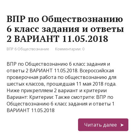
ВПР по Обществознанию
6 класс задания и ответы
2 ВАРИАНТ 11.05.2018
ВПР 6 Обществознание
Комментарии: 0
ВПР по Обществознанию 6 класс задания и
ответы 2 ВАРИАНТ 11.05.2018. Всероссийская
проверочная работа по обществознанию для
шестых классов, прошедшая 11 мая 2018 года.
Ниже прикрепляем 2 вариант и критерии
Вариант: Критерии: Также смотрите: ВПР по
Обществознанию 6 класс задания и ответы 1
ВАРИАНТ 11.05.2018
Читать далее