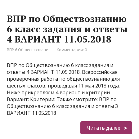
ВПР по Обществознанию
6 класс задания и ответы
4 ВАРИАНТ 11.05.2018
ВПР 6 Обществознание
Комментарии: 0
ВПР по Обществознанию 6 класс задания и
ответы 4 ВАРИАНТ 11.05.2018. Всероссийская
проверочная работа по обществознанию для
шестых классов, прошедшая 11 мая 2018 года.
Ниже прикрепляем 4 вариант и критерии
Вариант: Критерии: Также смотрите: ВПР по
Обществознанию 6 класс задания и ответы 3
ВАРИАНТ 11.05.2018
Читать далее