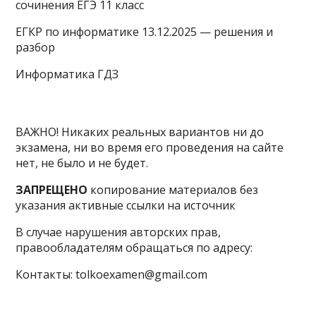
сочинения ЕГЭ 11 класс
ЕГКР по информатике 13.12.2025 — решения и
разбор
Информатика ГДЗ
ВАЖНО! Никаких реальных вариантов ни до
экзамена, ни во время его проведения на сайте
нет, не было и не будет.
ЗАПРЕЩЕНО
копирование материалов без
указания активные ссылки на источник
В случае нарушения авторских прав,
правообладателям обращаться по адресу:
Контакты: tolkoexamen@gmail.com