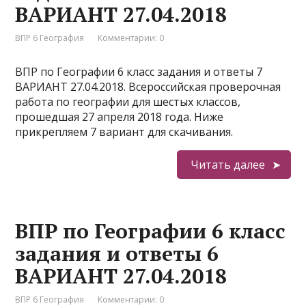
ВАРИАНТ 27.04.2018
ВПР 6 География
Комментарии: 0
ВПР по Географии 6 класс задания и ответы 7
ВАРИАНТ 27.04.2018. Всероссийская проверочная
работа по географии для шестых классов,
прошедшая 27 апреля 2018 года. Ниже
прикрепляем 7 вариант для скачивания.
Читать далее
ВПР по Географии 6 класс
задания и ответы 6
ВАРИАНТ 27.04.2018
ВПР 6 География
Комментарии: 0