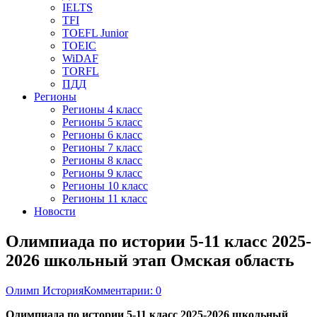
IELTS
TFI
TOEFL Junior
TOEIC
WiDAF
TORFL
ПДД
Регионы
Регионы 4 класс
Регионы 5 класс
Регионы 6 класс
Регионы 7 класс
Регионы 8 класс
Регионы 9 класс
Регионы 10 класс
Регионы 11 класс
Новости
Олимпиада по истории 5-11 класс 2025-
2026 школьный этап Омская область
Олимп История
Комментарии: 0
Олимпиада по истории 5-11 класс 2025-2026 школьный