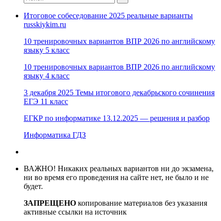
Итоговое собеседование 2025 реальные варианты
russkiykim.ru
10 тренировочных вариантов ВПР 2026 по английскому
языку 5 класс
10 тренировочных вариантов ВПР 2026 по английскому
языку 4 класс
3 декабря 2025 Темы итогового декабрьского сочинения
ЕГЭ 11 класс
ЕГКР по информатике 13.12.2025 — решения и разбор
Информатика ГДЗ
ВАЖНО! Никаких реальных вариантов ни до экзамена,
ни во время его проведения на сайте нет, не было и не
будет.
ЗАПРЕЩЕНО
копирование материалов без указания
активные ссылки на источник