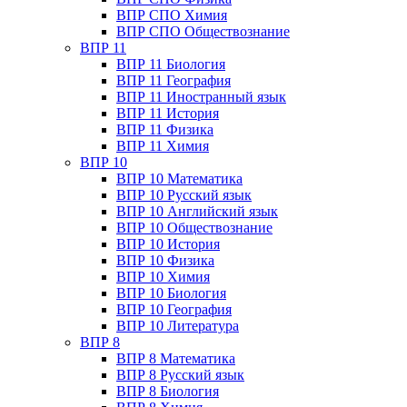
ВПР СПО Химия
ВПР СПО Обществознание
ВПР 11
ВПР 11 Биология
ВПР 11 География
ВПР 11 Иностранный язык
ВПР 11 История
ВПР 11 Физика
ВПР 11 Химия
ВПР 10
ВПР 10 Математика
ВПР 10 Русский язык
ВПР 10 Английский язык
ВПР 10 Обществознание
ВПР 10 История
ВПР 10 Физика
ВПР 10 Химия
ВПР 10 Биология
ВПР 10 География
ВПР 10 Литература
ВПР 8
ВПР 8 Математика
ВПР 8 Русский язык
ВПР 8 Биология