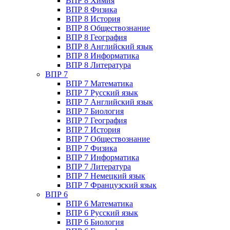
ВПР 8 Химия
ВПР 8 Физика
ВПР 8 История
ВПР 8 Обществознание
ВПР 8 География
ВПР 8 Английский язык
ВПР 8 Информатика
ВПР 8 Литература
ВПР 7
ВПР 7 Математика
ВПР 7 Русский язык
ВПР 7 Английский язык
ВПР 7 Биология
ВПР 7 География
ВПР 7 История
ВПР 7 Обществознание
ВПР 7 Физика
ВПР 7 Информатика
ВПР 7 Литература
ВПР 7 Немецкий язык
ВПР 7 Французский язык
ВПР 6
ВПР 6 Математика
ВПР 6 Русский язык
ВПР 6 Биология