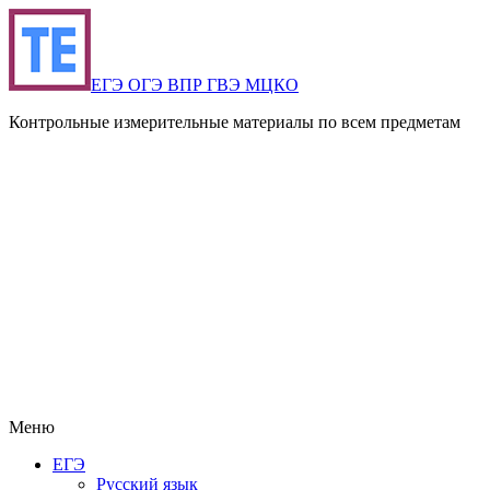
ЕГЭ ОГЭ ВПР ГВЭ МЦКО
Контрольные измерительные материалы по всем предметам
Меню
ЕГЭ
Русский язык