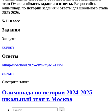
этап Омская область задания и ответы.
Всероссийская
олимпиада по
истории
задания и ответы для школьного этапа
2025-2026.
5-11 класс
Задания
Загрузка...
скачать
Ответы
olimp-ist-school2025-omskaya-5-11sol
скачать
Смотрите также:
Олимпиада по истории 2024-2025
школьный этап г. Москва