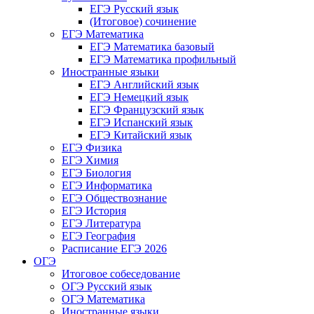
ЕГЭ Русский язык
(Итоговое) сочинение
ЕГЭ Математика
ЕГЭ Математика базовый
ЕГЭ Математика профильный
Иностранные языки
ЕГЭ Английский язык
ЕГЭ Немецкий язык
ЕГЭ Французский язык
ЕГЭ Испанский язык
ЕГЭ Китайский язык
ЕГЭ Физика
ЕГЭ Химия
ЕГЭ Биология
ЕГЭ Информатика
ЕГЭ Обществознание
ЕГЭ История
ЕГЭ Литература
ЕГЭ География
Расписание ЕГЭ 2026
ОГЭ
Итоговое собеседование
ОГЭ Русский язык
ОГЭ Математика
Иностранные языки