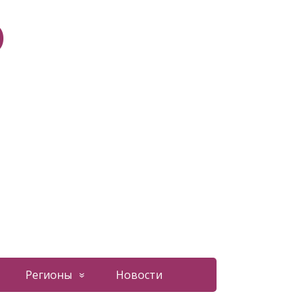
О
Регионы
Новости