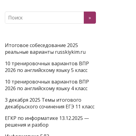
Итоговое собеседование 2025
реальные варианты russkiykim.ru
10 тренировочных вариантов ВПР
2026 по английскому языку 5 класс
10 тренировочных вариантов ВПР
2026 по английскому языку 4 класс
3 декабря 2025 Темы итогового
декабрьского сочинения ЕГЭ 11 класс
ЕГКР по информатике 13.12.2025 —
решения и разбор