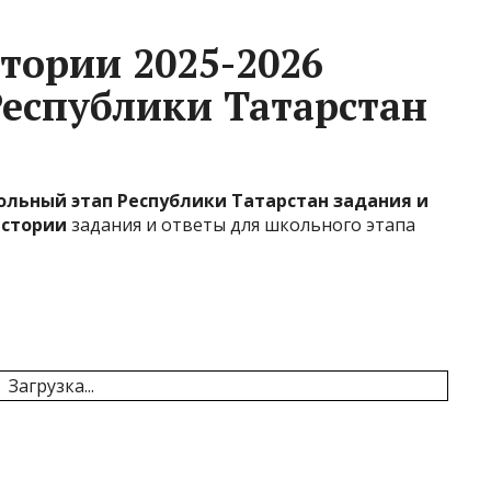
тории 2025-2026
еспублики Татарстан
ольный этап Республики Татарстан задания и
истории
задания и ответы для школьного этапа
Загрузка...