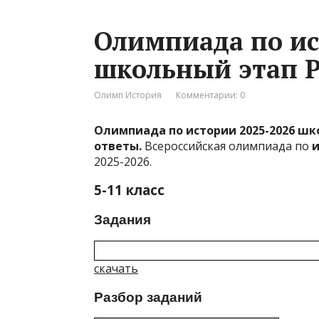
Олимпиада по ис
школьный этап Р
Олимп История
Комментарии: 0
Олимпиада по истории 2025-2026 шк
ответы.
Всероссийская олимпиада по
2025-2026.
5-11 класс
Задания
скачать
Разбор заданий