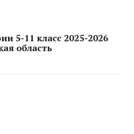
и 5-11 класс 2025-2026
ая область